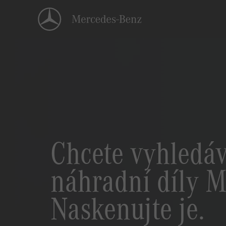
Chcete vyhledáv
náhradní díly M
Naskenujte je.