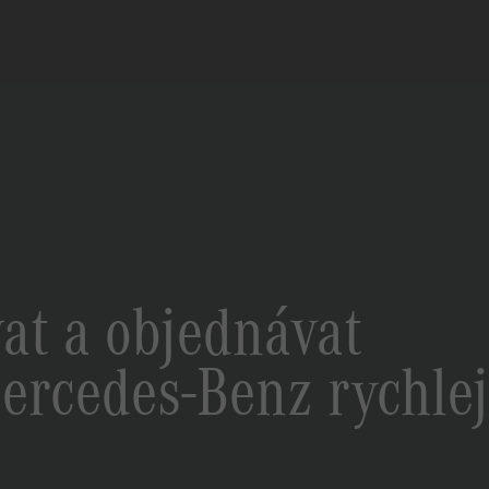
at a objednávat
ercedes-Benz rychlej