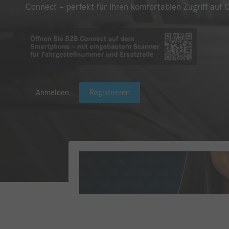
Connect – perfekt für Ihren komfortablen Zugriff auf 
Anmelden
Registrieren