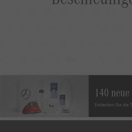
140 neue 
Entdecken Sie die T