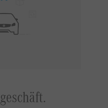
geschäft.