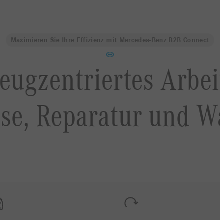
Maximieren Sie Ihre Effizienz mit Mercedes-Benz B2B Connect
eugzentriertes Arbeit
se, Reparatur und W