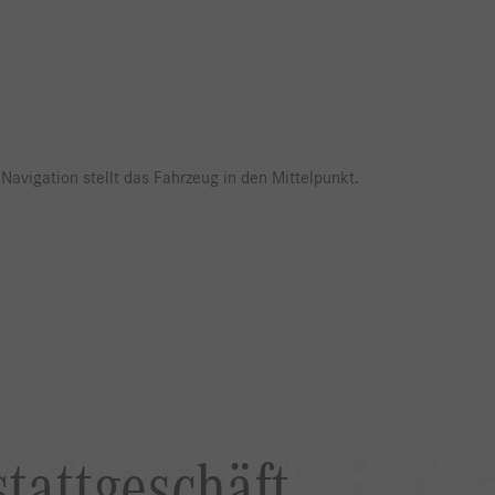
Navigation stellt das Fahrzeug in den Mittelpunkt.
tattgeschäft.