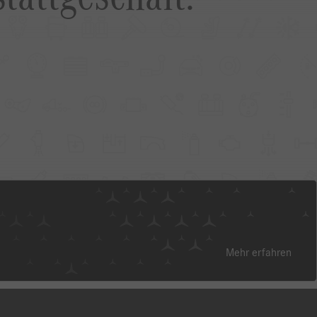
Mehr erfahren