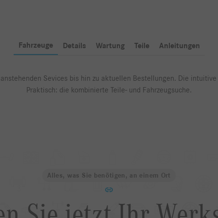
Fahrzeuge
Details
Wartung
Teile
Anleitungen
anstehenden Sevices bis hin zu aktuellen Bestellungen. Die intuitive 
Praktisch: die kombinierte Teile- und Fahrzeugsuche.
Alles, was Sie benötigen, an einem Ort
n Sie jetzt Ihr Werks