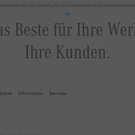
ernehmen Sie die Führung für ein Höchstmaß an Kundenzufriedenh
s Beste für Ihre We
Ihre Kunden.
dukte
Information
Services