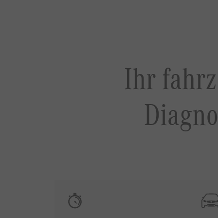
Ihr fahrz
Diagno