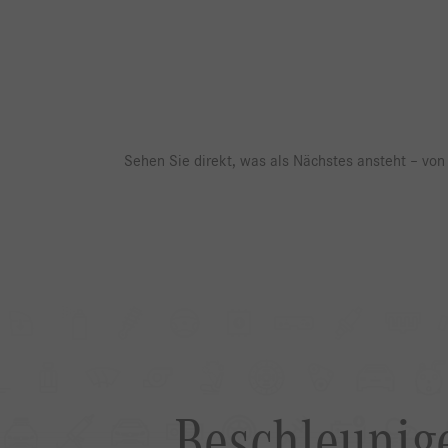
Sehen Sie direkt, was als Nächstes ansteht – von 
Beschleunige