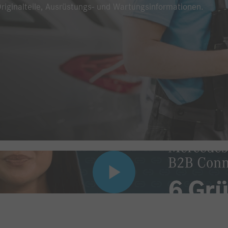
Originalteile, Ausrüstungs- und Wartungsinformationen.