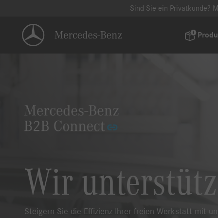
Sind Sie ein Privatkunde? M
Produ
Wir unterstüt
Steigern Sie die Effizienz Ihrer freien Werkstatt mit 