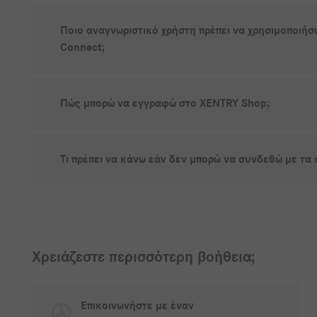
Ποιο αναγνωριστικό χρήστη πρέπει να χρησιμοποιήσ
Connect;
Πώς μπορώ να εγγραφώ στο XENTRY Shop;
Τι πρέπει να κάνω εάν δεν μπορώ να συνδεθώ με τα 
Χρειάζεστε περισσότερη βοήθεια;
Επικοινωνήστε με έναν