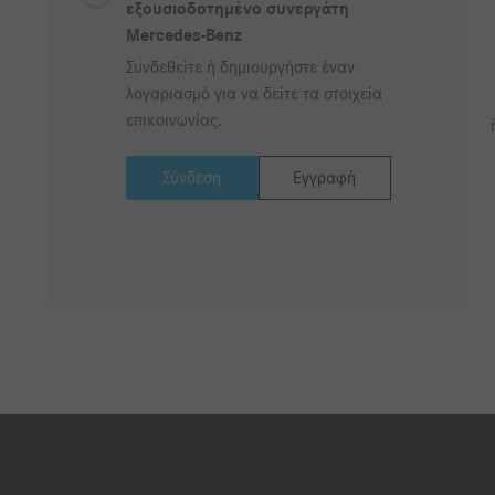
εξουσιοδοτημένο συνεργάτη
Mercedes-Benz
Συνδεθείτε ή δημιουργήστε έναν
λογαριασμό για να δείτε τα στοιχεία
επικοινωνίας.
Σύνδεση
Εγγραφή