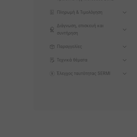
Πληρωμή & Τιμολόγηση
Διάγνωση, επισκευή και
συντήρηση
Παραγγελίες
Τεχνικά θέματα
Έλεγχος ταυτότητας SERMI