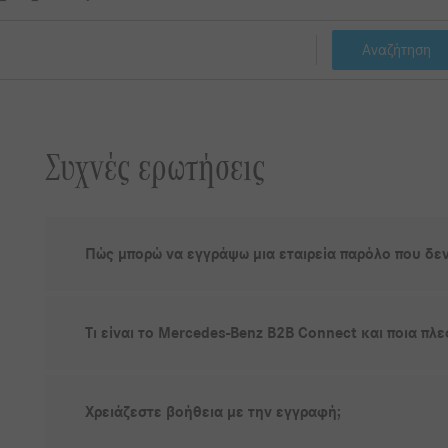
Αναζήτηση
Συχνές ερωτήσεις
Πώς μπορώ να εγγράψω μια εταιρεία παρόλο που δεν
Τι είναι το Mercedes-Benz B2B Connect και ποια πλ
Χρειάζεστε βοήθεια με την εγγραφή;