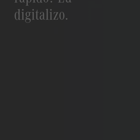
digitalizo.