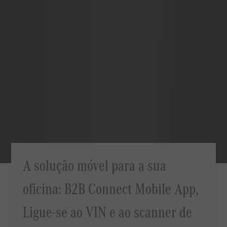
A solução móvel para a sua
oficina: B2B Connect Mobile App,
Ligue-se ao VIN e ao scanner de