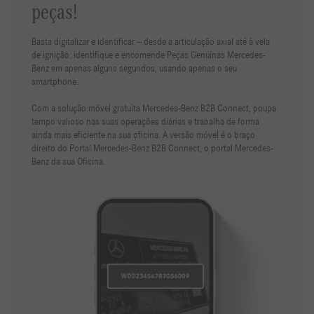
peças!
Basta digitalizar e identificar — desde a articulação axial até à vela
de ignição: identifique e encomende Peças Genuínas Mercedes-
Benz em apenas alguns segundos, usando apenas o seu
smartphone.
Com a solução móvel gratuita Mercedes-Benz B2B Connect, poupa
tempo valioso nas suas operações diárias e trabalha de forma
ainda mais eficiente na sua oficina. A versão móvel é o braço
direito do Portal Mercedes-Benz B2B Connect, o portal Mercedes-
Benz da sua Oficina.