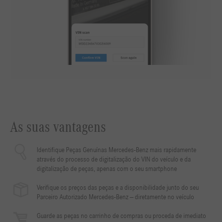
As suas vantagens
Identifique Peças Genuínas Mercedes-Benz mais rapidamente
através do processo de digitalização do VIN do veículo e da
digitalização de peças, apenas com o seu smartphone
Verifique os preços das peças e a disponibilidade junto do seu
Parceiro Autorizado Mercedes-Benz — diretamente no veículo
Guarde as peças no carrinho de compras ou proceda de imediato