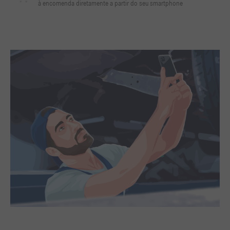
à encomenda diretamente a partir do seu smartphone