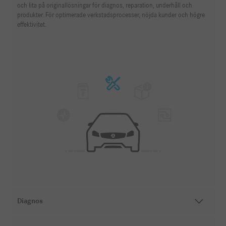
och lita på originallösningar för diagnos, reparation, underhåll och
produkter. För optimerade verkstadsprocesser, nöjda kunder och högre
effektivitet.
Diagnos