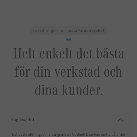
Ta ledningen för bästa kundnöjdhet
Helt enkelt det bästa
för din verkstad och
dina kunder.
Hög kvalitet
"Det bästa eller inget". Ta vår grundare Gottlieb Daimlers motto på ordet