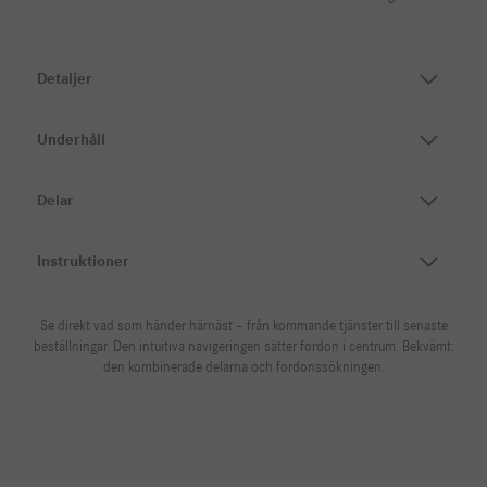
Detaljer
Underhåll
Delar
Instruktioner
Se direkt vad som händer härnäst – från kommande tjänster till senaste
beställningar. Den intuitiva navigeringen sätter fordon i centrum. Bekvämt:
den kombinerade delarna och fordonssökningen.