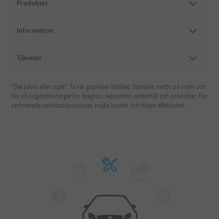
Produkter
Information
Tjänster
"Det bästa eller inget". Ta vår grundare Gottlieb Daimlers motto på ordet och
lita på originallösningar för diagnos, reparation, underhåll och produkter. För
optimerade verkstadsprocesser, nöjda kunder och högre effektivitet.