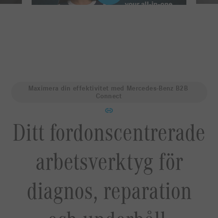
Maximera din effektivitet med Mercedes-Benz B2B 
Connect
Ditt fordonscentrerade
arbetsverktyg för
diagnos, reparation