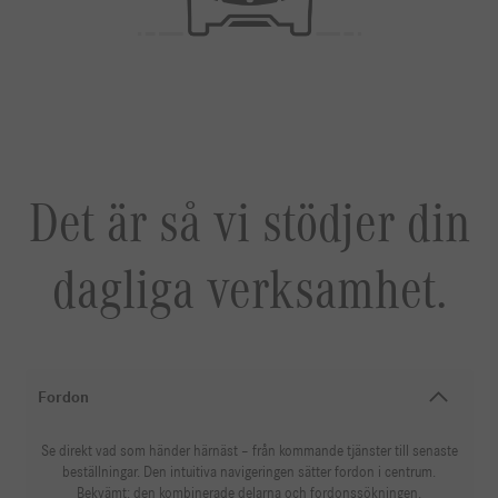
Det är så vi stödjer din
dagliga verksamhet.
Fordon
Se direkt vad som händer härnäst – från kommande tjänster till senaste
beställningar. Den intuitiva navigeringen sätter fordon i centrum.
Bekvämt: den kombinerade delarna och fordonssökningen.