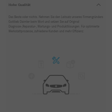
Hohe Qualität
Das Beste oder nichts. Nehmen Sie den Leitsatz unseres Firmengründers
Gottlieb Daimler beim Wort und setzen Sie auf Original
Diagnose-,Reparatur-, Wartungs- und Produktlösungen. Für optimierte
Werkstattprozesse, zufriedene Kunden und mehr Effizienz.