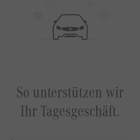
So unterstützen wir
Ihr Tagesgeschäft.