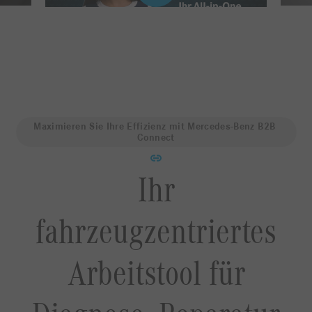
Maximieren Sie Ihre Effizienz mit Mercedes-Benz B2B 
Connect
Ihr
fahrzeugzentriertes
Arbeitstool für