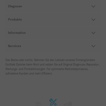
Diagnose
Produkte
Information
Services
Das Beste oder nichts. Nehmen Sie den Leitsatz unseres Firmengründers
Gottlieb Daimler beim Wort und setzen Sie auf Original Diagnose-,Reparatur-,
Wartungs- und Produktlösungen. Für optimierte Werkstattprozesse,
zufriedene Kunden und mehr Effizienz.