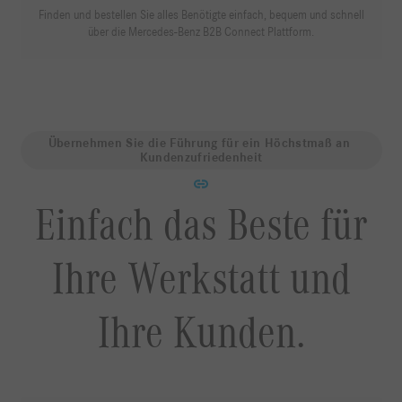
Finden und bestellen Sie alles Benötigte einfach, bequem und schnell
über die Mercedes-Benz B2B Connect Plattform.
Übernehmen Sie die Führung für ein Höchstmaß an 
Kundenzufriedenheit
Einfach das Beste für
Ihre Werkstatt und
Ihre Kunden.