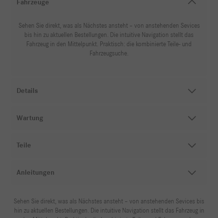
Fahrzeuge
Sehen Sie direkt, was als Nächstes ansteht – von anstehenden Sevices
bis hin zu aktuellen Bestellungen. Die intuitive Navigation stellt das
Fahrzeug in den Mittelpunkt. Praktisch: die kombinierte Teile- und
Fahrzeugsuche.
Details
Wartung
Teile
Anleitungen
Sehen Sie direkt, was als Nächstes ansteht – von anstehenden Sevices bis
hin zu aktuellen Bestellungen. Die intuitive Navigation stellt das Fahrzeug in