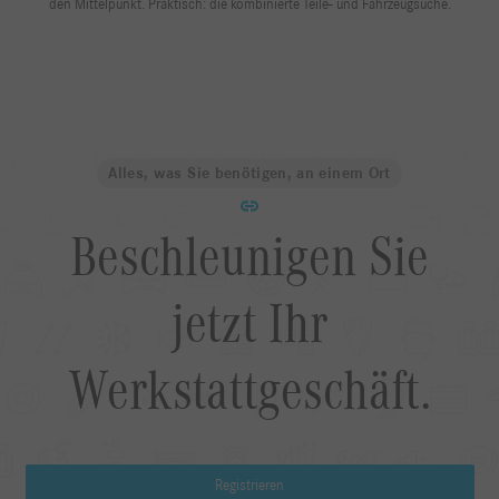
den Mittelpunkt. Praktisch: die kombinierte Teile- und Fahrzeugsuche.
Alles, was Sie benötigen, an einem Ort
Beschleunigen Sie
jetzt Ihr
Werkstattgeschäft.
Registrieren