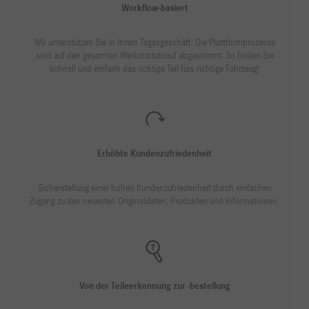
Workflow-basiert
Wir unterstützen Sie in Ihrem Tagesgeschäft: Die Plattformprozesse
sind auf den gesamten Werkstattablauf abgestimmt. So finden Sie
schnell und einfach das richtige Teil fürs richtige Fahrzeug!
Erhöhte Kundenzufriedenheit
Sicherstellung einer hohen Kundenzufriedenheit durch einfachen
Zugang zu den neuesten Originaldaten, Produkten und Informationen.
Von der Teileerkennung zur -bestellung