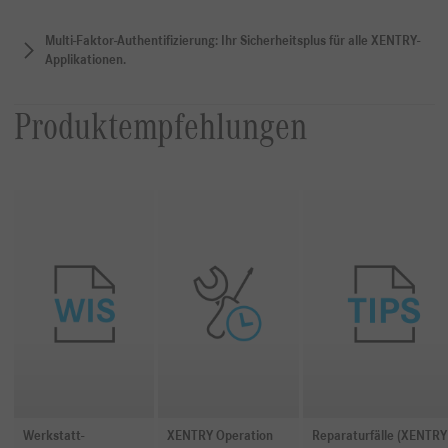
Multi-Faktor-Authentifizierung: Ihr Sicherheitsplus für alle XENTRY-
Applikationen.
Produktempfehlungen
Werkstatt-
XENTRY Operation
Reparaturfälle (XENTRY