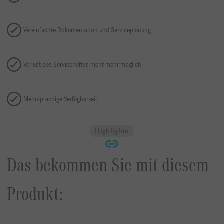
Vereinfachte Dokumentation und Serviceplanung
Verlust des Serviceheftes nicht mehr möglich
Mehrsprachige Verfügbarkeit
Highlights
Das bekommen Sie mit diesem
Produkt: