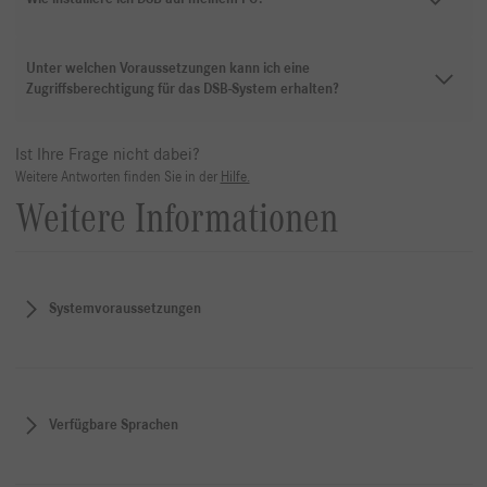
Unter welchen Voraussetzungen kann ich eine
Zugriffsberechtigung für das DSB-System erhalten?
Ist Ihre Frage nicht dabei?
Weitere Antworten finden Sie in der
Hilfe.
Weitere Informationen
Systemvoraussetzungen
Verfügbare Sprachen