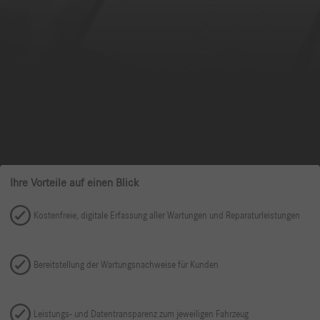
Ihre Vorteile auf einen Blick
Kostenfreie, digitale Erfassung aller Wartungen und Reparaturleistungen
Bereitstellung der Wartungsnachweise für Kunden
Leistungs- und Datentransparenz zum jeweiligen Fahrzeug