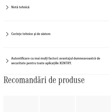
Notă tehnică
Cerințe tehnice și de sistem
Autentificare cu mai mulți factori: avantajul dumneavoastră de
securitate pentru toate aplicațiile XENTRY.
Recomandări de produse