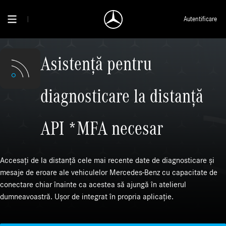
Autentificare
Asistență pentru
diagnosticare la distanță
API *MFA necesar
Accesați de la distanță cele mai recente date de diagnosticare și
mesaje de eroare ale vehiculelor Mercedes-Benz cu capacitate de
conectare chiar înainte ca acestea să ajungă în atelierul
dumneavoastră. Ușor de integrat în propria aplicație.