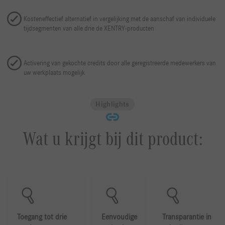
Kosteneffectief alternatief in vergelijking met de aanschaf van individuele
tijdsegmenten van alle drie de XENTRY-producten
Activering van gekochte credits door alle geregistreerde medewerkers van
uw werkplaats mogelijk
Highlights
Wat u krijgt bij dit product:
Toegang tot drie
Eenvoudige
Transparantie in