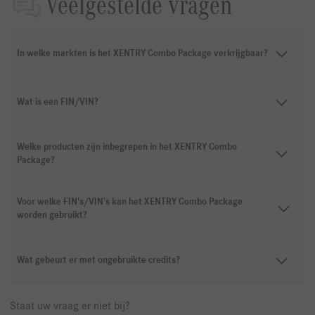
Veelgestelde vragen
In welke markten is het XENTRY Combo Package verkrijgbaar?
Wat is een FIN/VIN?
Welke producten zijn inbegrepen in het XENTRY Combo
Package?
Voor welke FIN's/VIN's kan het XENTRY Combo Package
worden gebruikt?
Wat gebeurt er met ongebruikte credits?
Staat uw vraag er niet bij?