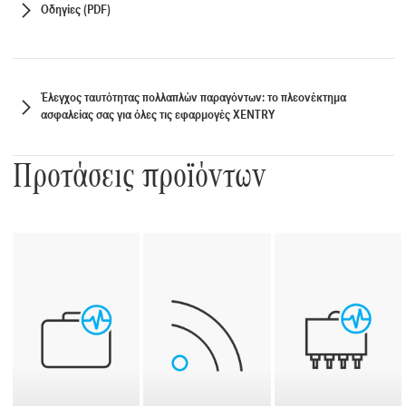
Οδηγίες (PDF)
Έλεγχος ταυτότητας πολλαπλών παραγόντων: το πλεονέκτημα
ασφαλείας σας για όλες τις εφαρμογές XENTRY
Προτάσεις προϊόντων