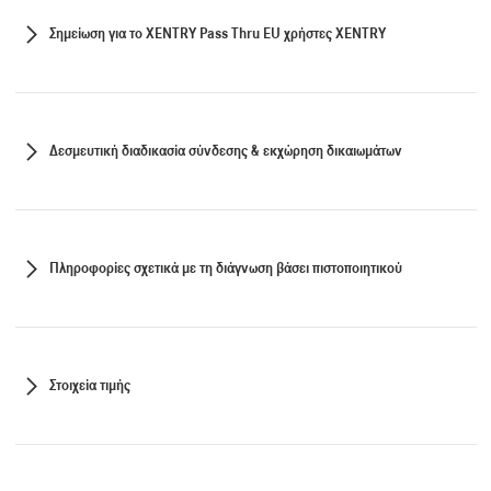
Σημείωση για το XENTRY Pass Thru ΕU χρήστες XENTRY
Δεσμευτική διαδικασία σύνδεσης & εκχώρηση δικαιωμάτων
Πληροφορίες σχετικά με τη διάγνωση βάσει πιστοποιητικού
Στοιχεία τιμής