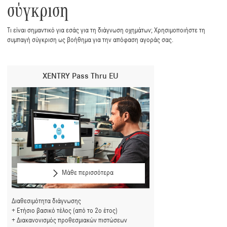
σύγκριση
Τι είναι σημαντικό για εσάς για τη διάγνωση οχημάτων; Χρησιμοποιήστε τη
συμπαγή σύγκριση ως βοήθημα για την απόφαση αγοράς σας.
XENTRY Pass Thru EU
Μάθε περισσότερα
Διαθεσιμότητα διάγνωσης
Ετήσιο βασικό τέλος (από το 2ο έτος)
Διακανονισμός προθεσμιακών πιστώσεων