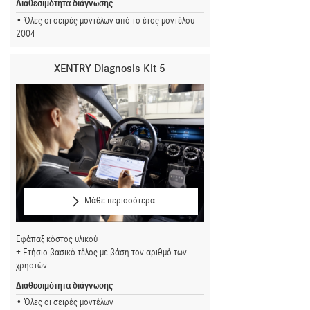
Διαθεσιμότητα διάγνωσης
Όλες οι σειρές μοντέλων από το έτος μοντέλου
2004
XENTRY Diagnosis Kit 5
Μάθε περισσότερα
Εφάπαξ κόστος υλικού
Ετήσιο βασικό τέλος με βάση τον αριθμό των
χρηστών
Διαθεσιμότητα διάγνωσης
Όλες οι σειρές μοντέλων