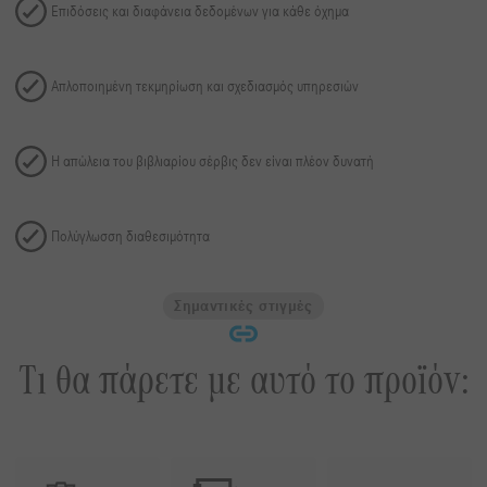
Επιδόσεις και διαφάνεια δεδομένων για κάθε όχημα
Απλοποιημένη τεκμηρίωση και σχεδιασμός υπηρεσιών
Η απώλεια του βιβλιαρίου σέρβις δεν είναι πλέον δυνατή
Πολύγλωσση διαθεσιμότητα
Σημαντικές στιγμές
Τι θα πάρετε με αυτό το προϊόν: