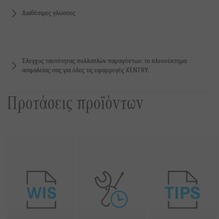
Διαθέσιμες γλώσσες
Έλεγχος ταυτότητας πολλαπλών παραγόντων: το πλεονέκτημα
ασφαλείας σας για όλες τις εφαρμογές XENTRY.
Προτάσεις προϊόντων