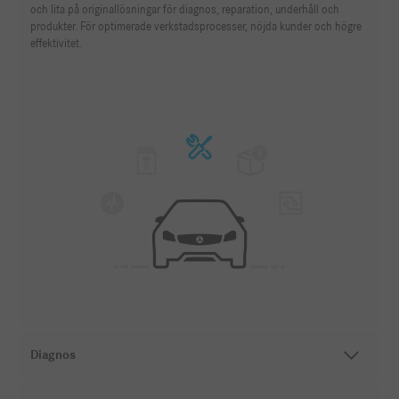
och lita på originallösningar för diagnos, reparation, underhåll och
produkter. För optimerade verkstadsprocesser, nöjda kunder och högre
effektivitet.
Diagnos