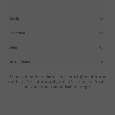
Detaljer
Underhåll
Delar
Instruktioner
Se direkt vad som händer härnäst – från kommande tjänster till senaste
beställningar. Den intuitiva navigeringen sätter fordon i centrum. Bekvämt:
den kombinerade delarna och fordonssökningen.