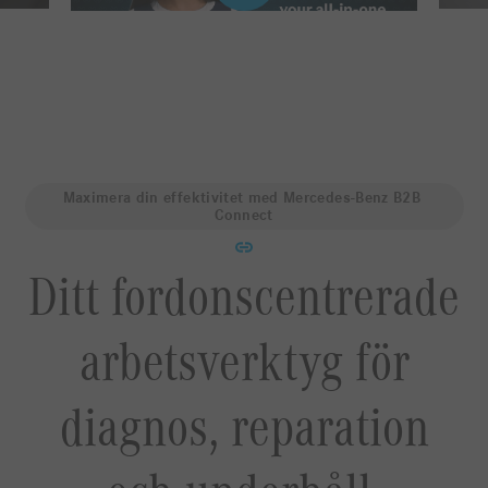
Maximera din effektivitet med Mercedes-Benz B2B 
Connect
Ditt fordonscentrerade
arbetsverktyg för
diagnos, reparation