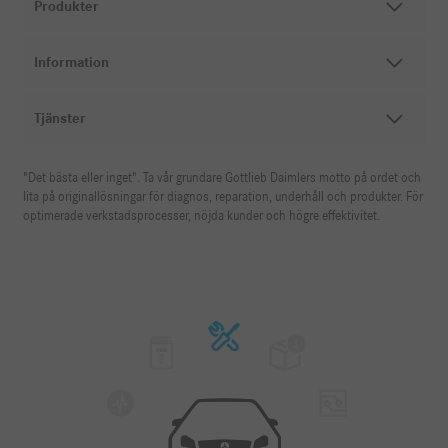
Produkter
Information
Tjänster
"Det bästa eller inget". Ta vår grundare Gottlieb Daimlers motto på ordet och
lita på originallösningar för diagnos, reparation, underhåll och produkter. För
optimerade verkstadsprocesser, nöjda kunder och högre effektivitet.