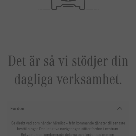
Det är så vi stödjer din
dagliga verksamhet.
Fordon
Se direkt vad som händer härnäst – från kommande tjänster till senaste
beställningar. Den intuitiva navigeringen sätter fordon i centrum.
Bekvämt: den kombinerade delarna och fordonssökningen.