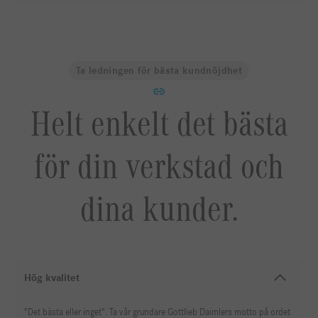
Ta ledningen för bästa kundnöjdhet
Helt enkelt det bästa
för din verkstad och
dina kunder.
Hög kvalitet
"Det bästa eller inget". Ta vår grundare Gottlieb Daimlers motto på ordet