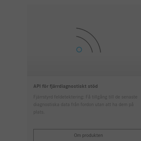
API för fjärrdiagnostiskt stöd
Fjärrstyrd feldetektering: Få tillgång till de senaste
diagnostiska data från fordon utan att ha dem på
plats.
Om produkten