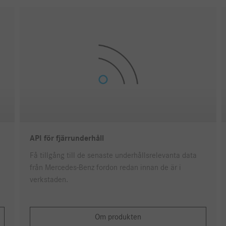
API för fjärrunderhåll
Få tillgång till de senaste underhållsrelevanta data
från Mercedes-Benz fordon redan innan de är i
verkstaden.
Om produkten