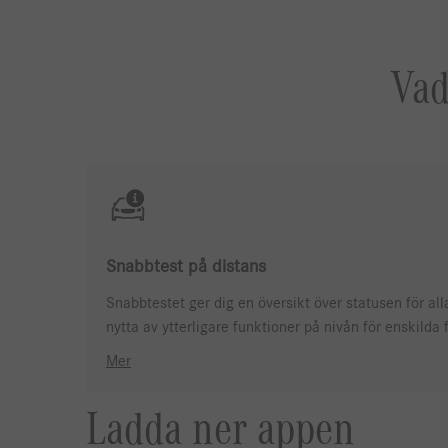
Vad
Snabbtest på distans
Snabbtestet ger dig en översikt över statusen för all
nytta av ytterligare funktioner på nivån för enskilda 
Mer
Ladda ner appen