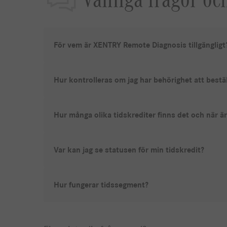
För vem är XENTRY Remote Diagnosis tillgängligt
Hur kontrolleras om jag har behörighet att bestä
Hur många olika tidskrediter finns det och när är 
Var kan jag se statusen för min tidskredit?
Hur fungerar tidssegment?