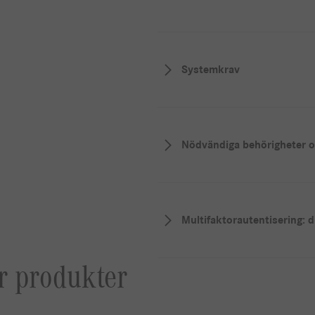
Systemkrav
Nödvändiga behörigheter 
Multifaktorautentisering: d
 produkter