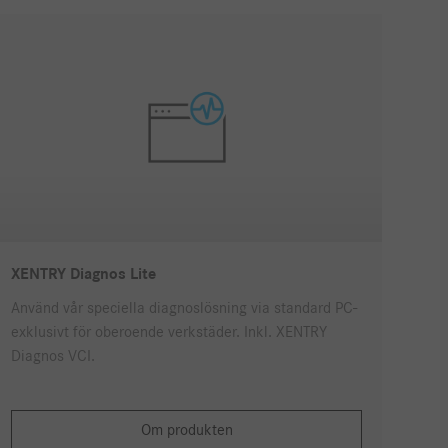
XENTRY Diagnos Lite
Använd vår speciella diagnoslösning via standard PC-
exklusivt för oberoende verkstäder. Inkl. XENTRY
Diagnos VCI.
Om produkten