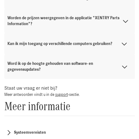
Worden de prijzen weergegeven in de applicatie "XENTRY Parts
Information"?
Kan ik mijn toegang op verschillende computers gebruiken?
Word ik op de hoogte gehouden van software- en
gegevensupdates?
Staat uw vraag er niet bij?
Meer antwoorden vindt u in de
support
-sectie.
Meer informatie
Systeemvereisten