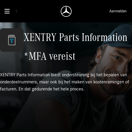
Aanmelden
XENTRY Parts Information
*MFA vereist
XENTRY Parts Information biedt ondersteuning bij het bepalen van
onderdeelnummers, maar ook bij het maken van kostenramingen of
facturen. En dat gedurende het hele proces.