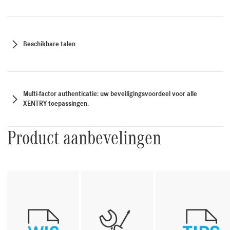
Beschikbare talen
Multi-factor authenticatie: uw beveiligingsvoordeel voor alle
XENTRY-toepassingen.
Product aanbevelingen