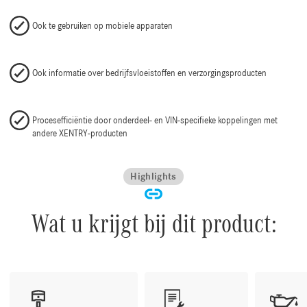
Ook te gebruiken op mobiele apparaten
Ook informatie over bedrijfsvloeistoffen en verzorgingsproducten
Procesefficiëntie door onderdeel- en VIN-specifieke koppelingen met
andere XENTRY-producten
Highlights
Wat u krijgt bij dit product: