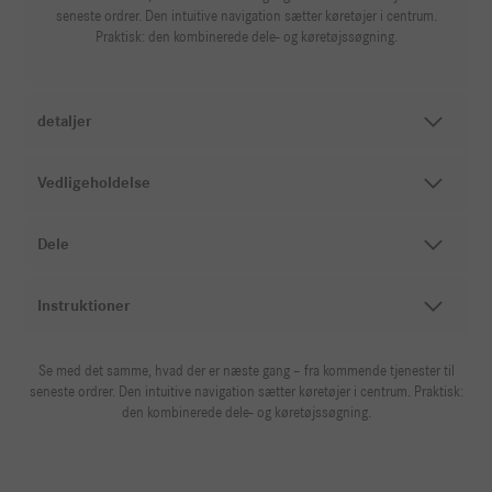
seneste ordrer. Den intuitive navigation sætter køretøjer i centrum.
Praktisk: den kombinerede dele- og køretøjssøgning.
detaljer
Vedligeholdelse
Dele
Instruktioner
Se med det samme, hvad der er næste gang – fra kommende tjenester til
seneste ordrer. Den intuitive navigation sætter køretøjer i centrum. Praktisk:
den kombinerede dele- og køretøjssøgning.