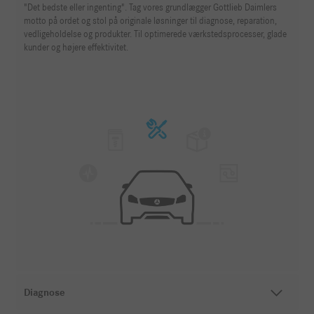
"Det bedste eller ingenting". Tag vores grundlægger Gottlieb Daimlers
motto på ordet og stol på originale løsninger til diagnose, reparation,
vedligeholdelse og produkter. Til optimerede værkstedsprocesser, glade
kunder og højere effektivitet.
Diagnose