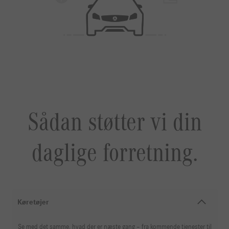
Sådan støtter vi din
daglige forretning.
Køretøjer
Se med det samme, hvad der er næste gang – fra kommende tjenester til