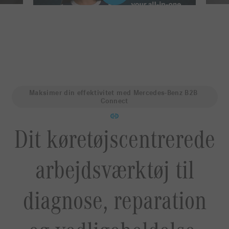
Maksimer din effektivitet med Mercedes-Benz B2B 
Connect
Dit køretøjscentrerede
arbejdsværktøj til
diagnose, reparation