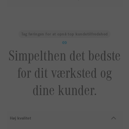
Tag føringen for at opnå top kundetilfredshed
Simpelthen det bedste
for dit værksted og
dine kunder.
Høj kvalitet