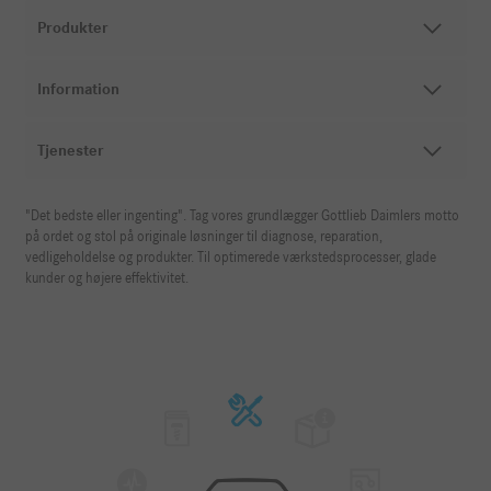
Produkter
Information
Tjenester
"Det bedste eller ingenting". Tag vores grundlægger Gottlieb Daimlers motto
på ordet og stol på originale løsninger til diagnose, reparation,
vedligeholdelse og produkter. Til optimerede værkstedsprocesser, glade
kunder og højere effektivitet.