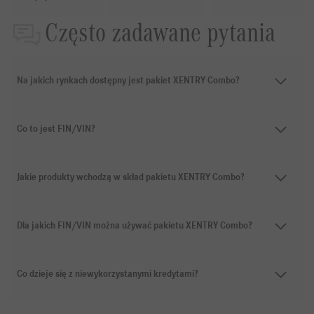
Często zadawane pytania
Na jakich rynkach dostępny jest pakiet XENTRY Combo?
Co to jest FIN/VIN?
Jakie produkty wchodzą w skład pakietu XENTRY Combo?
Dla jakich FIN/VIN można używać pakietu XENTRY Combo?
Co dzieje się z niewykorzystanymi kredytami?