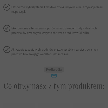
Elastyczne wykorzystanie kredytów dzięki indywidualnej aktywacji czasu
rozpoczęcia
Ekonomiczna alternatywa w porównaniu z zakupem indywidualnych
przedziałów czasowych wszystkich trzech produktów XENTRY
Aktywacja zakupionych kredytów przez wszystkich zarejestrowanych
pracowników Twojego warsztatu jest możliwa
Podkreśla
Co otrzymasz z tym produktem: