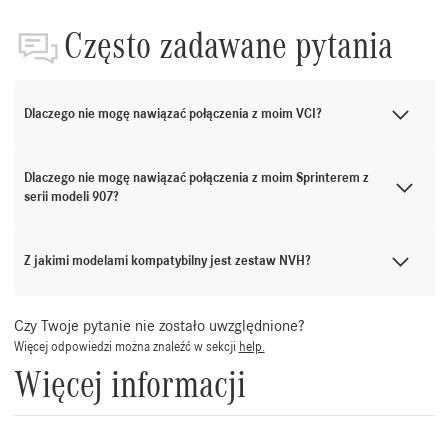
Często zadawane pytania
Dlaczego nie mogę nawiązać połączenia z moim VCI?
Dlaczego nie mogę nawiązać połączenia z moim Sprinterem z
serii modeli 907?
Z jakimi modelami kompatybilny jest zestaw NVH?
Czy Twoje pytanie nie zostało uwzględnione?
Więcej odpowiedzi można znaleźć w sekcji
help.
Więcej informacji