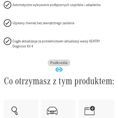
Automatyczne wykrywanie podłączonych czujników i adapterów
Używany również bez zewnętrznego zasilania
Ciągłe aktualizacje za pośrednictwem aktualizacji wersji XENTRY
Diagnosis Kit 4
Podkreśla
Co otrzymasz z tym produktem: