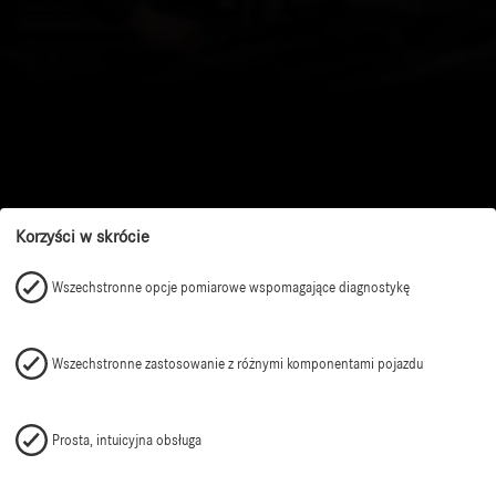
Korzyści w skrócie
Wszechstronne opcje pomiarowe wspomagające diagnostykę
Wszechstronne zastosowanie z różnymi komponentami pojazdu
Prosta, intuicyjna obsługa