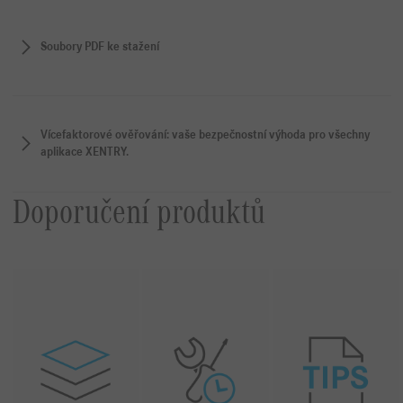
Soubory PDF ke stažení
Vícefaktorové ověřování: vaše bezpečnostní výhoda pro všechny
aplikace XENTRY.
Doporučení produktů