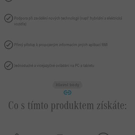
Podpora při zavádění nových technologií (např. hybridní a elektrická
vozidla)
Přímý přístup k propojeným informacím jiných aplikací RMI
Jednoduché a vícejazyčné ovládání na PC a tabletu
Hlavní body
Co s tímto produktem získáte: