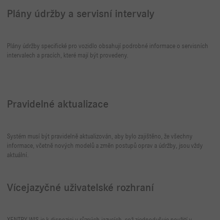
Plány údržby a servisní intervaly
Plány údržby specifické pro vozidlo obsahují podrobné informace o servisních
intervalech a pracích, které mají být provedeny.
Pravidelné aktualizace
Systém musí být pravidelně aktualizován, aby bylo zajištěno, že všechny
informace, včetně nových modelů a změn postupů oprav a údržby, jsou vždy
aktuální.
Vícejazyčné uživatelské rozhraní