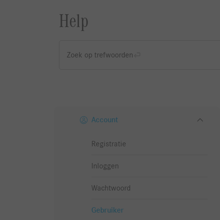
Help
Zoek op trefwoorden
Account
Registratie
Inloggen
Wachtwoord
Gebruiker