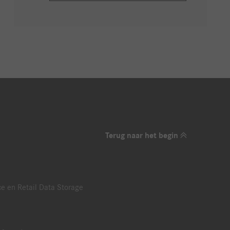
Terug naar het begin
e en Retail Data Storage