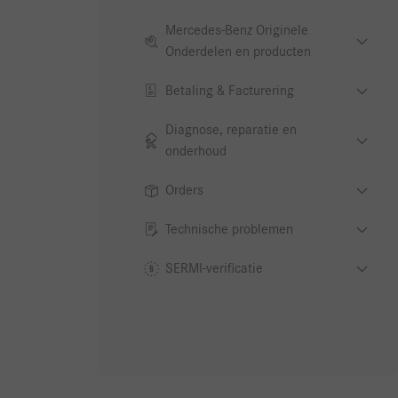
Mercedes-Benz Originele
Onderdelen en producten
Betaling & Facturering
Diagnose, reparatie en
onderhoud
Orders
Technische problemen
SERMI-verificatie