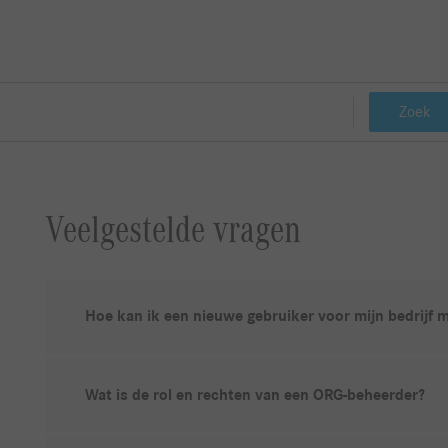
Zoek
Veelgestelde vragen
Hoe kan ik een nieuwe gebruiker voor mijn bedrijf 
Wat is de rol en rechten van een ORG-beheerder?