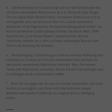
d. Die Verwendung von Cookies hängt auch von den Einstellungen des
von Ihnen verwendeten Webbrowsers ab (z. B. Microsoft Edge, Google
Chrome, Apple Safari, Mozilla Firefox). Die meisten Webbrowser sind so
voreingestellt, dass sie bestimmte Arten von Cookies automatisch
akzeptieren. In der Regel können Sie diese Einstellung jedoch ändern. Sie
können bestehende Cookies jederzeit löschen. Sie können Web-/DOM-
Speicher und „Local Shared Objects“ separat löschen. Wie das
funktioniert, erfahren Sie in dem von Ihnen verwendeten Browser oder
Gerät in der Anleitung des Anbieters.
e. Die Einwilligung (= Zustimmung) zu Cookies sowie die Ablehnung oder
Löschung von Cookies sind mit dem verwendeten Gerät und auch mit
dem jeweils verwendeten Webbrowser verknüpft. Wenn Sie mehrere
Geräte oder Webbrowser verwenden, können Sie die Entscheidungen oder
Einstellungen jeweils unterschiedlich treffen.
f. Wenn Sie sich gegen den Einsatz von Cookies entscheiden oder diese
löschen, ist es möglich, dass Ihnen nicht alle Funktionen unserer
Websites oder einzelne Funktionen nur eingeschränkt zur Verfügung
stehen.