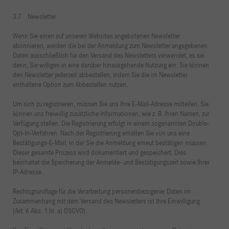
3.7 Newsletter
Wenn Sie einen auf unseren Websites angebotenen Newsletter
abonnieren, werden die bei der Anmeldung zum Newsletter angegebenen
Daten ausschließlich für den Versand des Newsletters verwendet, es sei
denn, Sie willigen in eine darüber hinausgehende Nutzung ein. Sie können
den Newsletter jederzeit abbestellen, indem Sie die im Newsletter
enthaltene Option zum Abbestellen nutzen.
Um sich zu registrieren, müssen Sie uns Ihre E-Mail-Adresse mitteilen. Sie
können uns freiwillig zusätzliche Informationen, wie z. B. Ihren Namen, zur
Verfügung stellen. Die Registrierung erfolgt in einem sogenannten Double-
Opt-In-Verfahren. Nach der Registrierung erhalten Sie von uns eine
Bestätigungs-E-Mail, in der Sie die Anmeldung erneut bestätigen müssen.
Dieser gesamte Prozess wird dokumentiert und gespeichert. Dies
beinhaltet die Speicherung der Anmelde- und Bestätigungszeit sowie Ihrer
IP-Adresse.
Rechtsgrundlage für die Verarbeitung personenbezogener Daten im
Zusammenhang mit dem Versand des Newsletters ist Ihre Einwilligung
(Art. 6 Abs. 1 lit. a) DSGVO).