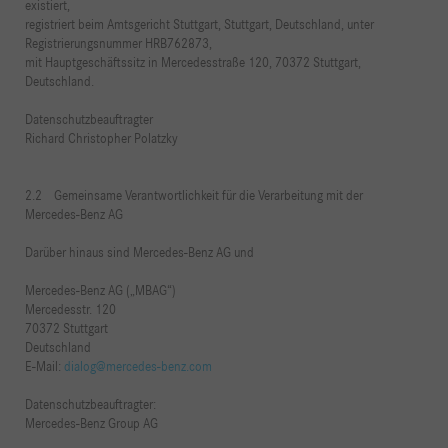
existiert,
registriert beim Amtsgericht Stuttgart, Stuttgart, Deutschland, unter
Registrierungsnummer HRB762873,
mit Hauptgeschäftssitz in Mercedesstraße 120, 70372 Stuttgart,
Deutschland.
Datenschutzbeauftragter
Richard Christopher Polatzky
2.2 Gemeinsame Verantwortlichkeit für die Verarbeitung mit der
Mercedes-Benz AG
Darüber hinaus sind Mercedes-Benz AG und
Mercedes-Benz AG („MBAG“)
Mercedesstr. 120
70372 Stuttgart
Deutschland
E-Mail:
dialog@mercedes-benz.com
Datenschutzbeauftragter:
Mercedes-Benz Group AG