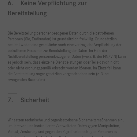
6. Keine Verpflichtung zur
Bereitstellung
Die Bereitstellung personenbezogener Daten durch die betroffenen
Personen (Sie, Endkunden) ist grundsätzlich freiwillig. Grundsätzlich
besteht weder eine gesetzliche noch eine vertragliche Verpflichtung der
betroffenen Personen zur Bereitstellung der Daten. Im Falle der
Nichtbereitstellung personenbezogener Daten (wie z. B. der FIN/VIN) kann
es jedoch sein, dass einzelne Dienstleistungen oder Teile davon nicht
oder nicht ordnungsgemäß erbracht werden können. Im Einzelfall kann
die Bereitstellung sogar gesetzlich vorgeschrieben sein (z. B. bei
zwingenden Rückrufen).
7. Sicherheit
Wir setzen technische und organisatorische Sicherheitsmaßnahmen ein,
um Ihre von uns kontrollierten/verwalteten Daten gegen Manipulation,
Verlust, Zerstörung und gegen den Zugriff unberechtigter Personen zu