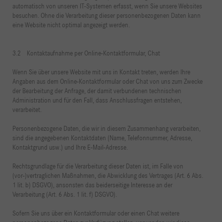
automatisch von unseren IT-Systemen erfasst, wenn Sie unsere Websites
besuchen. Ohne die Verarbeitung dieser personenbezogenen Daten kann
eine Website nicht optimal angezeigt werden.
3.2 Kontaktaufnahme per Online-Kontaktformular, Chat
Wenn Sie über unsere Website mit uns in Kontakt treten, werden Ihre
Angaben aus dem Online-Kontaktformular oder Chat von uns zum Zwecke
der Bearbeitung der Anfrage, der damit verbundenen technischen
Administration und für den Fall, dass Anschlussfragen entstehen,
verarbeitet.
Personenbezogene Daten, die wir in diesem Zusammenhang verarbeiten,
sind die angegebenen Kontaktdaten (Name, Telefonnummer, Adresse,
Kontaktgrund usw.) und Ihre E-Mail-Adresse.
Rechtsgrundlage für die Verarbeitung dieser Daten ist, im Falle von
(vor-)vertraglichen Maßnahmen, die Abwicklung des Vertrages (Art. 6 Abs.
1 lit. b) DSGVO), ansonsten das beiderseitige Interesse an der
Verarbeitung (Art. 6 Abs. 1 lit. f) DSGVO).
Sofern Sie uns über ein Kontaktformular oder einen Chat weitere