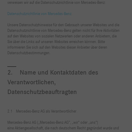
verweisen wir auf die Datenschutzrichtlinie von Mercedes-Benz:
Datenschutzrichtlinie von Mercedes-Benz
.
Unsere Datenschutzhinweise für den Gebrauch unserer Websites und die
Datenschutzrichtlinie von Mercedes-Benz gelten nicht für Ihre Aktivitäten
auf den Websites von sozialen Netzwerken oder anderen Anbietern, die
Sie über die Links auf unseren Websites erreichen können. Bitte
informieren Sie sich auf den Websites dieser Anbieter über deren
Datenschutzbestimmungen.
2. Name und Kontaktdaten des
Verantwortlichen,
Datenschutzbeauftragten
2.1 Mercedes-Benz AG als Verantwortlicher
Mercedes-Benz AG („Mercedes-Benz AG“, „wir“ oder „uns“)
eine Aktiengesellschaft, die nach deutschem Recht gegründet wurde und