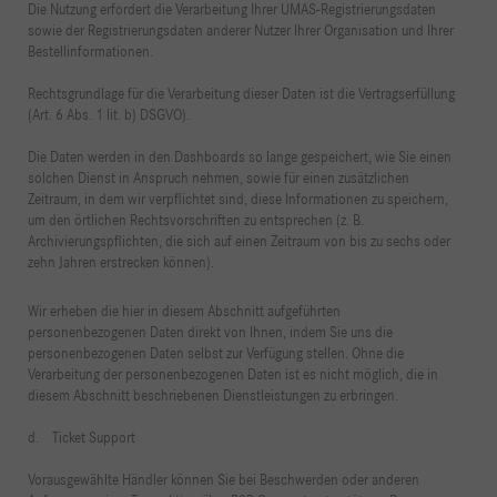
Die Nutzung erfordert die Verarbeitung Ihrer UMAS-Registrierungsdaten
sowie der Registrierungsdaten anderer Nutzer Ihrer Organisation und Ihrer
Bestellinformationen.
Rechtsgrundlage für die Verarbeitung dieser Daten ist die Vertragserfüllung
(Art. 6 Abs. 1 lit. b) DSGVO).
Die Daten werden in den Dashboards so lange gespeichert, wie Sie einen
solchen Dienst in Anspruch nehmen, sowie für einen zusätzlichen
Zeitraum, in dem wir verpflichtet sind, diese Informationen zu speichern,
um den örtlichen Rechtsvorschriften zu entsprechen (z. B.
Archivierungspflichten, die sich auf einen Zeitraum von bis zu sechs oder
zehn Jahren erstrecken können).
Wir erheben die hier in diesem Abschnitt aufgeführten
personenbezogenen Daten direkt von Ihnen, indem Sie uns die
personenbezogenen Daten selbst zur Verfügung stellen. Ohne die
Verarbeitung der personenbezogenen Daten ist es nicht möglich, die in
diesem Abschnitt beschriebenen Dienstleistungen zu erbringen.
d. Ticket Support
Vorausgewählte Händler können Sie bei Beschwerden oder anderen