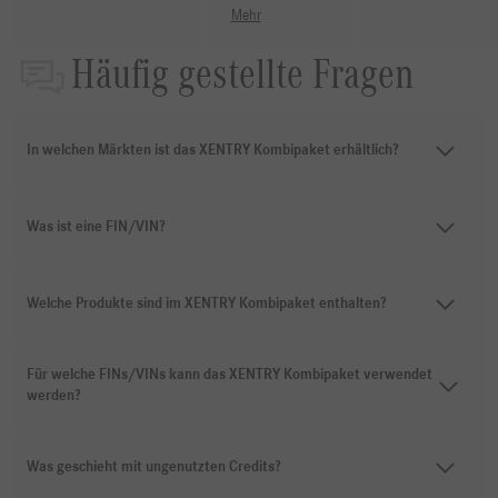
Mehr
Häufig gestellte Fragen
In welchen Märkten ist das XENTRY Kombipaket erhältlich?
Was ist eine FIN/VIN?
Welche Produkte sind im XENTRY Kombipaket enthalten?
Für welche FINs/VINs kann das XENTRY Kombipaket verwendet
werden?
Was geschieht mit ungenutzten Credits?