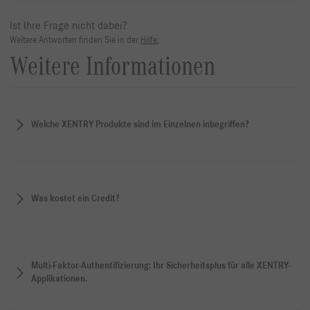
Ist Ihre Frage nicht dabei?
Weitere Antworten finden Sie in der
Hilfe.
Weitere Informationen
Welche XENTRY Produkte sind im Einzelnen inbegriffen?
Was kostet ein Credit?
Multi-Faktor-Authentifizierung: Ihr Sicherheitsplus für alle XENTRY-
Applikationen.