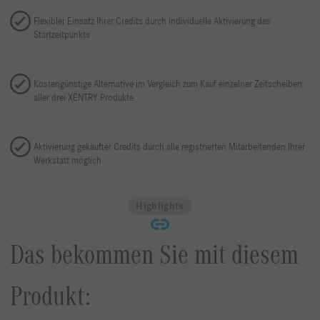
Flexibler Einsatz Ihrer Credits durch individuelle Aktivierung des
Startzeitpunkts
Kostengünstige Alternative im Vergleich zum Kauf einzelner Zeitscheiben
aller drei XENTRY Produkte
Aktivierung gekaufter Credits durch alle registrierten Mitarbeitenden Ihrer
Werkstatt möglich
Highlights
Das bekommen Sie mit diesem
Produkt: