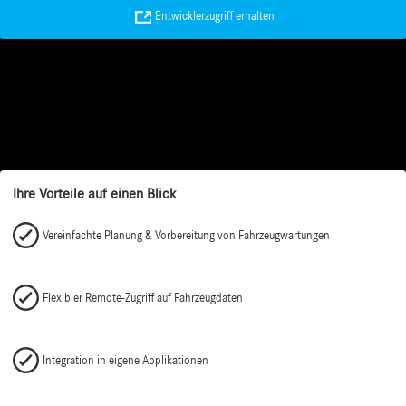
Entwicklerzugriff erhalten
Ihre Vorteile auf einen Blick
Vereinfachte Planung & Vorbereitung von Fahrzeugwartungen
Flexibler Remote-Zugriff auf Fahrzeugdaten
Integration in eigene Applikationen