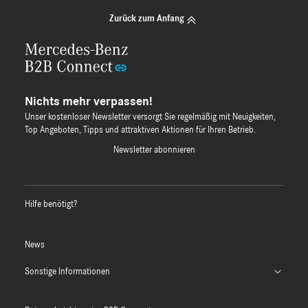
Zurück zum Anfang
Nichts mehr verpassen!
Unser kostenloser Newsletter versorgt Sie regelmäßig mit Neuigkeiten,
Top Angeboten, Tipps und attraktiven Aktionen für Ihren Betrieb.
Newsletter abonnieren
Hilfe benötigt?
News
Sonstige Informationen
B2B Connect App