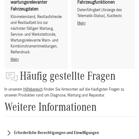
wartungsrelevanter
Fahrzeugfunktionen
Fahrzeugdaten
Datenfähigkeit (Anzeige des
Telematik-Status), Kurztests
Kilometerstand, Restlaufstrecke
und Restlaufzeit bis zur
Mehr
nächsten fälligen Wartung,
Service- und Werkstattcode,
Wartungsrelevante Warn- und
Kombiinstrumentmeldungen,
Reifendruck
Mehr
Häufig gestellte Fragen
In unserem
Hilfebereich
finden Sie Antworten auf die häufigsten Fragen zu
unseren Produkten rund um Diagnose, Wartung und Reparatur.
Weitere Informationen
Erforderliche Berechtigungen und Einwilligungen