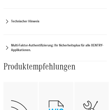
Technischer Hinweis
Multi-Faktor-Authentifizierung: Ihr Sicherheitsplus für alle XENTRY-
Applikationen.
Produktempfehlungen