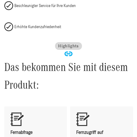
Beschleunigter Service für Ihre Kunden
Erhöhte Kundenzufriedenheit
Highlights
Das bekommen Sie mit diesem
Produkt:
Fernabfrage
Fernzugriff auf