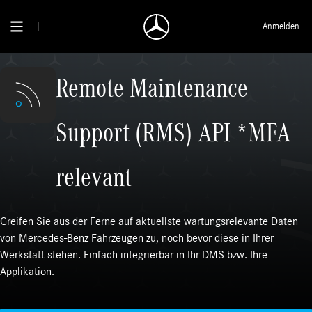
Anmelden
Remote Maintenance
Support (RMS) API *MFA
relevant
Greifen Sie aus der Ferne auf aktuellste wartungsrelevante Daten
von Mercedes-Benz Fahrzeugen zu, noch bevor diese in Ihrer
Werkstatt stehen. Einfach integrierbar in Ihr DMS bzw. Ihre
Applikation.