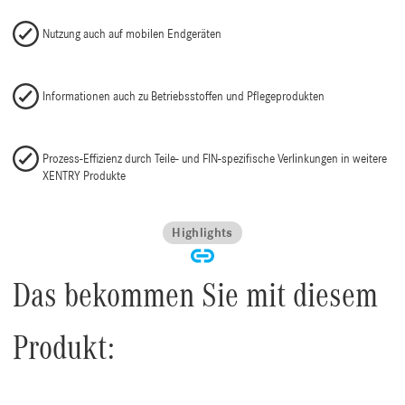
Nutzung auch auf mobilen Endgeräten
Informationen auch zu Betriebsstoffen und Pflegeprodukten
Prozess-Effizienz durch Teile- und FIN-spezifische Verlinkungen in weitere
XENTRY Produkte
Highlights
Das bekommen Sie mit diesem
Produkt: