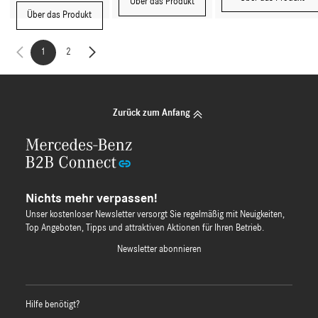
Über das Produkt
Über das Produkt
1
2
Zurück zum Anfang
Nichts mehr verpassen!
Unser kostenloser Newsletter versorgt Sie regelmäßig mit Neuigkeiten,
Top Angeboten, Tipps und attraktiven Aktionen für Ihren Betrieb.
Newsletter abonnieren
Hilfe benötigt?