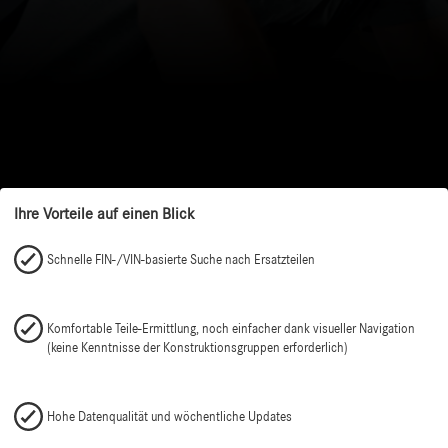
Ihre Vorteile auf einen Blick
Schnelle FIN-/VIN-basierte Suche nach Ersatzteilen
Komfortable Teile-Ermittlung, noch einfacher dank visueller Navigation
(keine Kenntnisse der Konstruktionsgruppen erforderlich)
Hohe Datenqualität und wöchentliche Updates