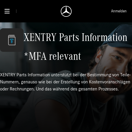
Anmelden
XENTRY Parts Information
*MFA relevant
XENTRY Parts Information unterstützt bei der Bestimmung von Teile-
Nummern, genauso wie bei der Erstellung von Kostenvoranschlägen
oder Rechnungen. Und das während des gesamten Prozesses.