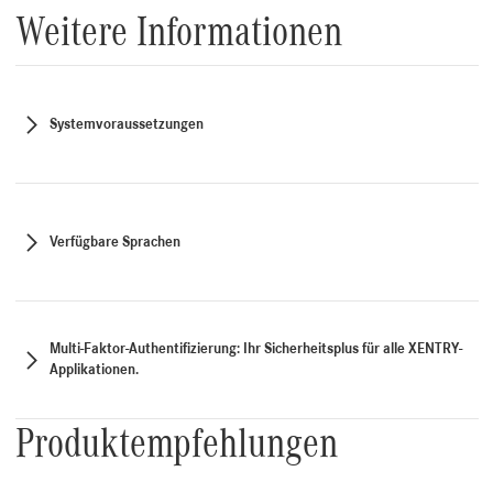
Weitere Informationen
Systemvoraussetzungen
Verfügbare Sprachen
Multi-Faktor-Authentifizierung: Ihr Sicherheitsplus für alle XENTRY-
Applikationen.
Produktempfehlungen