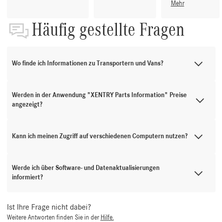
Mehr
Häufig gestellte Fragen
Wo finde ich Informationen zu Transportern und Vans?
Werden in der Anwendung "XENTRY Parts Information" Preise
angezeigt?
Kann ich meinen Zugriff auf verschiedenen Computern nutzen?
Werde ich über Software- und Datenaktualisierungen
informiert?
Ist Ihre Frage nicht dabei?
Weitere Antworten finden Sie in der
Hilfe.