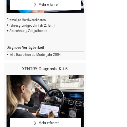
Mehr erfahren
Einmalige Hardwarekosten
Jahresgrundgebühr (ab 2. Jahr)
Abrechnung Zeitguthaben
Diagnose-Verfügbarkeit
Alle Baureihen ab Modelljahr 2004
XENTRY Diagnosis Kit 5
Mehr erfahren