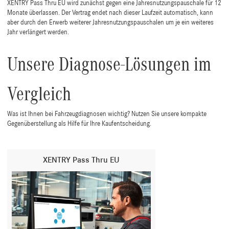
XENTRY Pass Thru EU wird zunächst gegen eine Jahresnutzungspauschale für 12
Monate überlassen. Der Vertrag endet nach dieser Laufzeit automatisch, kann
aber durch den Erwerb weiterer Jahresnutzungspauschalen um je ein weiteres
Jahr verlängert werden.
Unsere Diagnose-Lösungen im
Vergleich
Was ist Ihnen bei Fahrzeugdiagnosen wichtig? Nutzen Sie unsere kompakte
Gegenüberstellung als Hilfe für Ihre Kaufentscheidung.
XENTRY Pass Thru EU