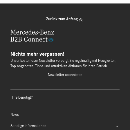
Zurück zum Anfang
Nichts mehr verpassen!
Unser kostenloser Newsletter versorgt Sie regelmäßig mit Neuigkeiten,
Top Angeboten, Tipps und attraktiven Aktionen für Ihren Betrieb.
Newsletter abonnieren
Hilfe benötigt?
News
Sonstige Informationen