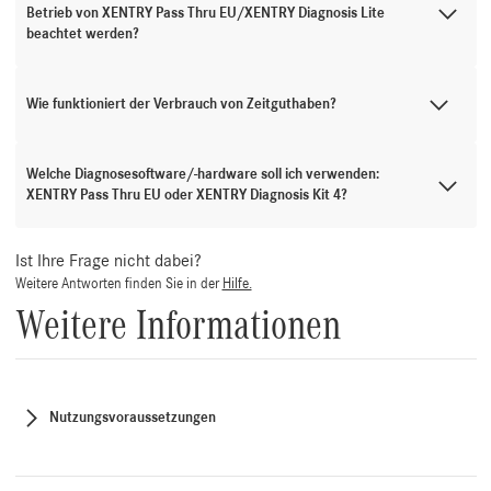
Betrieb von XENTRY Pass Thru EU/XENTRY Diagnosis Lite
beachtet werden?
Wie funktioniert der Verbrauch von Zeitguthaben?
Welche Diagnosesoftware/-hardware soll ich verwenden:
XENTRY Pass Thru EU oder XENTRY Diagnosis Kit 4?
Ist Ihre Frage nicht dabei?
Weitere Antworten finden Sie in der
Hilfe.
Weitere Informationen
Nutzungsvoraussetzungen