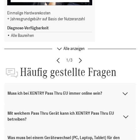
Einmalige Hardwarekosten
Jahresgrundgebühr auf Basis der Nutzeranzahl
Diagnose-Verfügbarkeit
Alle Baureihen
Alle anzeigen
1/3
Häufig gestellte Fragen
Muss ich bei XENTRY Pass Thru EU immer online sein?
Mit welchem Pass Thru Gerät kann ich XENTRY Pass Thru EU
betreiben?
Was muss bei einem Gerätewechsel (PC, Laptop, Tablet) für den