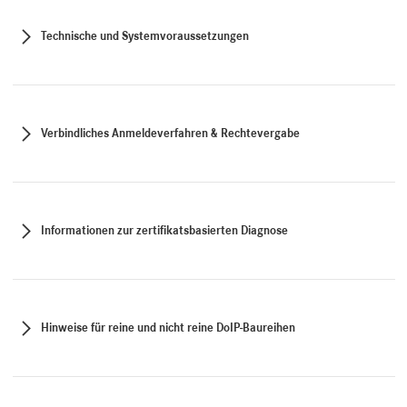
Technische und Systemvoraussetzungen
Verbindliches Anmeldeverfahren & Rechtevergabe
Informationen zur zertifikatsbasierten Diagnose
Hinweise für reine und nicht reine DoIP-Baureihen