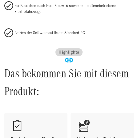
Für Baureihen nach Euro 5 bzw. 6 sowie rein batteriebetriebene
Elektrofahrzeuge
Betrieb der Software auf Ihrem Standard-PC
Highlights
Das bekommen Sie mit diesem
Produkt: