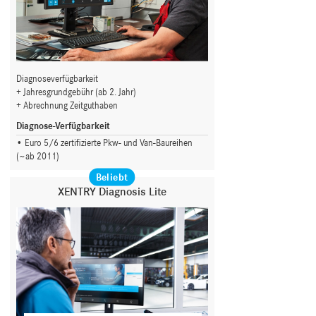
Diagnoseverfügbarkeit
Jahresgrundgebühr (ab 2. Jahr)
Abrechnung Zeitguthaben
Diagnose-Verfügbarkeit
Euro 5/6 zertifizierte Pkw- und Van-Baureihen
(~ab 2011)
Beliebt
XENTRY Diagnosis Lite