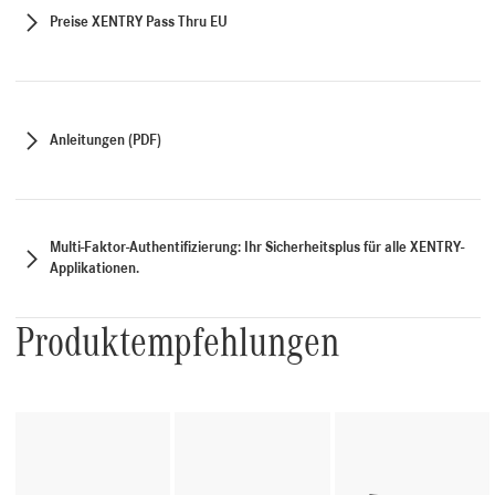
Preise XENTRY Pass Thru EU
Anleitungen (PDF)
Multi-Faktor-Authentifizierung: Ihr Sicherheitsplus für alle XENTRY-
Applikationen.
Produktempfehlungen