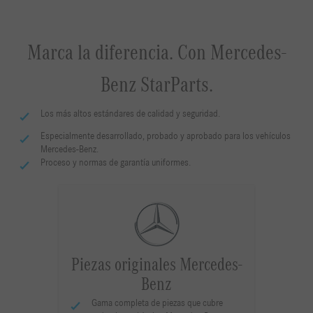
Marca la diferencia. Con Mercedes-
Benz StarParts.
Los más altos estándares de calidad y seguridad.
Especialmente desarrollado, probado y aprobado para los vehículos
Mercedes-Benz.
Proceso y normas de garantía uniformes.
Piezas originales Mercedes-
Benz
Gama completa de piezas que cubre