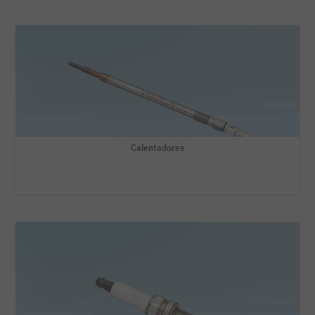
Calentadores