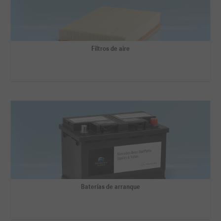
Filtros de aire
Baterías de arranque