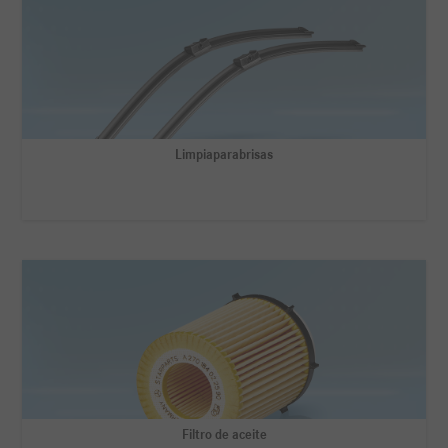
Limpiaparabrisas
Filtro de aceite