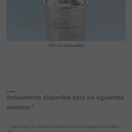
Filtro de combustible
Actualmente disponible para los siguientes
modelos:*
* Para los tipos de modelos de vehículos comunes, excepto los modelos