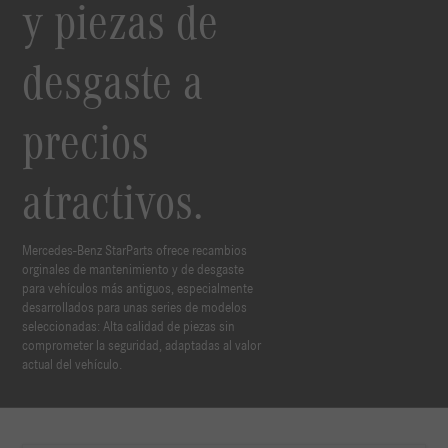
y piezas de
desgaste a
precios
atractivos.
Mercedes-Benz StarParts ofrece recambios
orginales de mantenimiento y de desgaste
para vehículos más antiguos, especialmente
desarrollados para unas series de modelos
seleccionadas: Alta calidad de piezas sin
comprometer la seguridad, adaptadas al valor
actual del vehículo.