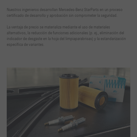
Nuestros ingenieros desarrollan Mercedes-Benz StarParts en un proceso
certificado de desarrollo y aprobación sin comprometer la seguridad.
La ventaja de precio se materializa mediante el uso de materiales
alternativos, la reducción de funciones adicionales (p. ej., eliminación del
indicador de desgaste en la hoja del limpiaparabrisas) y la estandarización
específica de variantes.