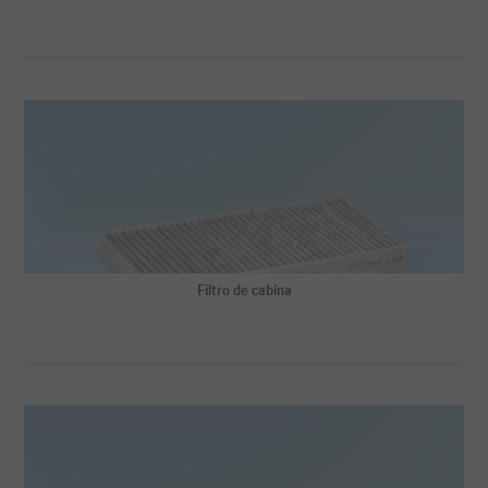
Filtro de cabina