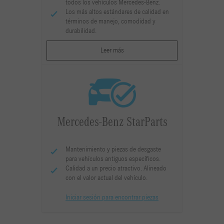
todos los vehículos Mercedes-Benz.
Los más altos estándares de calidad en
términos de manejo, comodidad y
durabilidad.
Leer más
Mercedes-Benz StarParts
Mantenimiento y piezas de desgaste
para vehículos antiguos específicos.
Calidad a un precio atractivo. Alineado
con el valor actual del vehículo.
Iniciar sesión para encontrar piezas