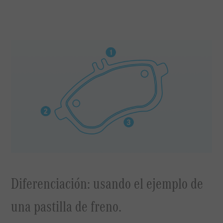
Diferenciación: usando el ejemplo de
una pastilla de freno.