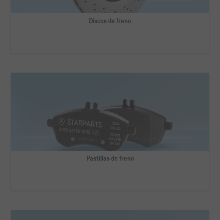
Discos de freno
Pastillas de freno