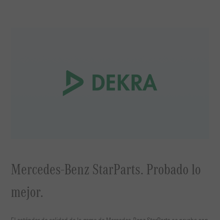
Mercedes-Benz StarParts. Probado lo
mejor.