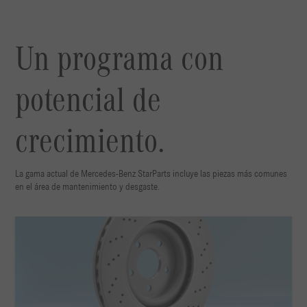
Un programa con
potencial de
crecimiento.
La gama actual de Mercedes-Benz StarParts incluye las piezas más comunes
en el área de mantenimiento y desgaste.