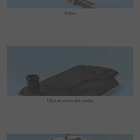
Bujías
Filtro de aceite del cambio