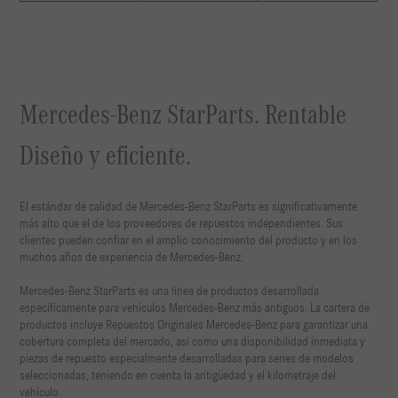
Mercedes-Benz StarParts. Rentable
Diseño y eficiente.
El estándar de calidad de Mercedes-Benz StarParts es significativamente
más alto que el de los proveedores de repuestos independientes. Sus
clientes pueden confiar en el amplio conocimiento del producto y en los
muchos años de experiencia de Mercedes-Benz.
Mercedes-Benz StarParts es una línea de productos desarrollada
específicamente para vehículos Mercedes-Benz más antiguos. La cartera de
productos incluye Repuestos Originales Mercedes-Benz para garantizar una
cobertura completa del mercado, así como una disponibilidad inmediata y
piezas de repuesto especialmente desarrolladas para series de modelos
seleccionadas, teniendo en cuenta la antigüedad y el kilometraje del
vehículo.