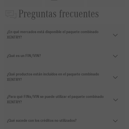
Preguntas frecuentes
¿En qué mercados está disponible el paquete combinado
XENTRY?
¿Qué es un FIN/VIN?
¿Qué productos están incluidos en el paquete combinado
XENTRY?
¿Para qué FINs/VIN se puede utilizar el paquete combinado
XENTRY?
¿Qué sucede con los créditos no utilizados?