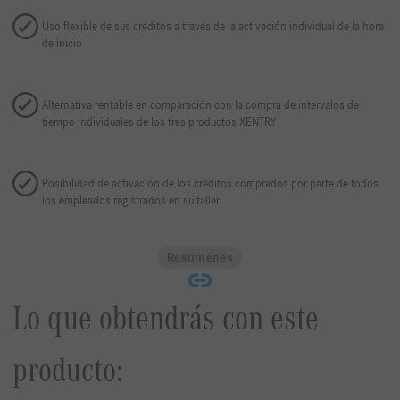
Uso flexible de sus créditos a través de la activación individual de la hora
de inicio
Alternativa rentable en comparación con la compra de intervalos de
tiempo individuales de los tres productos XENTRY
Posibilidad de activación de los créditos comprados por parte de todos
los empleados registrados en su taller
Resúmenes
Lo que obtendrás con este
producto: