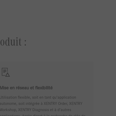
oduit :
Mise en réseau et flexibilité
Utilisation flexible, soit en tant qu’application
autonome, soit intégrée à XENTRY Order, XENTRY
Workshop, XENTRY Diagnosis et à d’autres