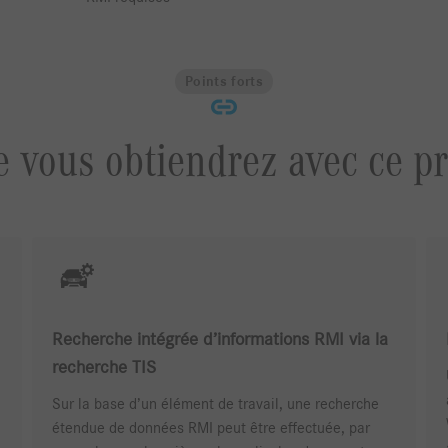
Points forts
 vous obtiendrez avec ce pr
Recherche intégrée d’informations RMI via la
recherche TIS
Sur la base d’un élément de travail, une recherche
étendue de données RMI peut être effectuée, par