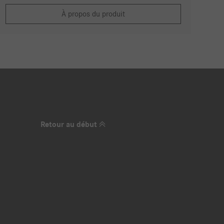
À propos du produit
Retour au début