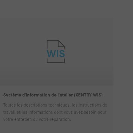
Système d’information de l’atelier (XENTRY WIS)
Toutes les descriptions techniques, les instructions de
travail et les informations dont vous avez besoin pour
votre entretien ou votre réparation.