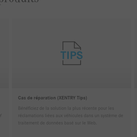
Cas de réparation (XENTRY Tips)
Bénéficiez de la solution la plus récente pour les
Y
réclamations liées aux véhicules dans un système de
traitement de données basé sur le Web.