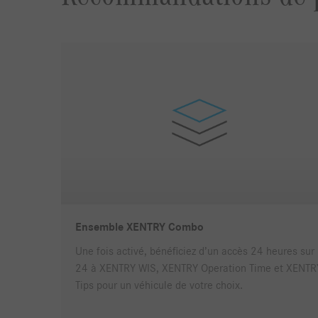
Ensemble XENTRY Combo
Une fois activé, bénéficiez d’un accès 24 heures sur
24 à XENTRY WIS, XENTRY Operation Time et XENTR
Tips pour un véhicule de votre choix.