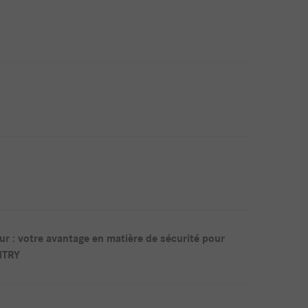
ur : votre avantage en matière de sécurité pour
NTRY