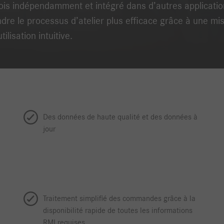
a fois indépendamment et intégré dans d’autres applicati
dre le processus d’atelier plus efficace grâce à une mi
ilisation intuitive.
Des données de haute qualité et des données à
jour
Traitement simplifié des commandes grâce à la
disponibilité rapide de toutes les informations
RMI requises