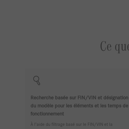
Ce que
Recherche basée sur FIN/VIN et désignation
du modèle pour les éléments et les temps de
fonctionnement
À l’aide du filtrage basé sur le FIN/VIN et la