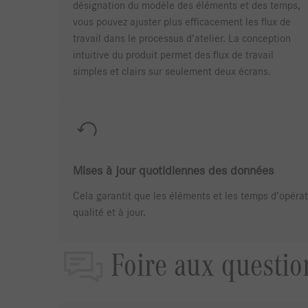
désignation du modèle des éléments et des temps,
vous pouvez ajuster plus efficacement les flux de
travail dans le processus d’atelier. La conception
intuitive du produit permet des flux de travail
simples et clairs sur seulement deux écrans.
Mises à jour quotidiennes des données
Cela garantit que les éléments et les temps d’opérat
qualité et à jour.
Foire aux questio