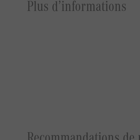
Plus d’informations
Recommandations de 