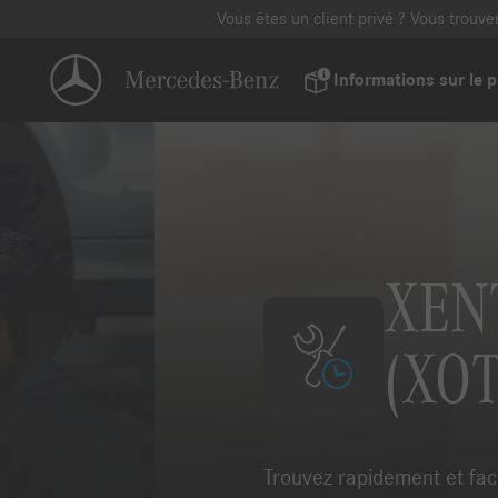
Vous êtes un client privé ? Vous trouv
Informations sur le p
XENT
(XOT
Trouvez rapidement et fac