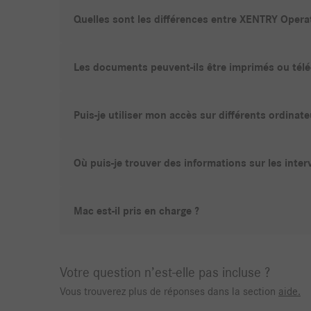
Quelles sont les différences entre XENTRY Opera
Les documents peuvent-ils être imprimés ou télé
Puis-je utiliser mon accès sur différents ordinate
Où puis-je trouver des informations sur les inter
Mac est-il pris en charge ?
Votre question n’est-elle pas incluse ?
Vous trouverez plus de réponses dans la section
aide.