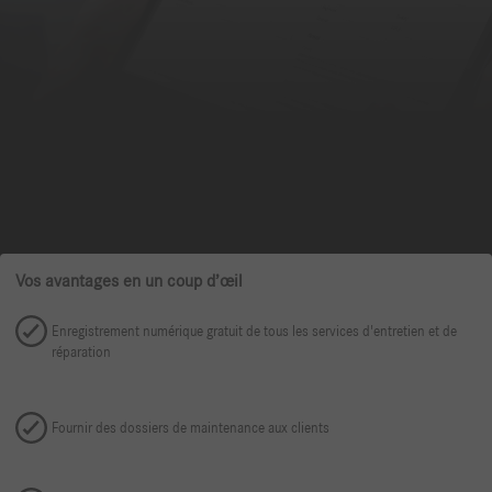
Vos avantages en un coup d’œil
Enregistrement numérique gratuit de tous les services d'entretien et de
réparation
Fournir des dossiers de maintenance aux clients