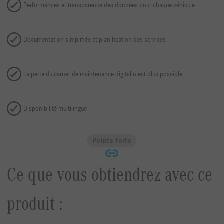
Performances et transparence des données pour chaque véhicule
Documentation simplifiée et planification des services
La perte du carnet de maintenance digital n'est plus possible
Disponibilité multilingue
Points forts
Ce que vous obtiendrez avec ce
produit :