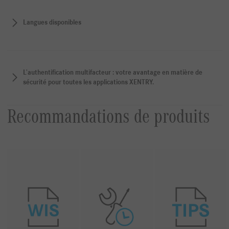
Langues disponibles
L’authentification multifacteur : votre avantage en matière de
sécurité pour toutes les applications XENTRY.
Recommandations de produits