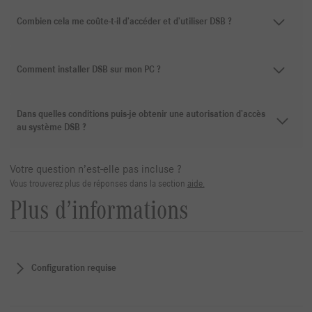
Combien cela me coûte-t-il d’accéder et d’utiliser DSB ?
Comment installer DSB sur mon PC ?
Dans quelles conditions puis-je obtenir une autorisation d’accès
au système DSB ?
Votre question n’est-elle pas incluse ?
Vous trouverez plus de réponses dans la section
aide.
Plus d’informations
Configuration requise