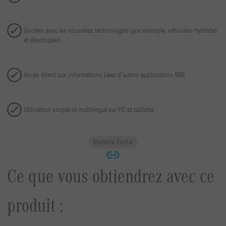
Soutien avec les nouvelles technologies (par exemple, véhicules hybrides
et électriques)
Accès direct aux informations liées d’autres applications RMI
Utilisation simple et multilingue sur PC et tablette
Points forts
Ce que vous obtiendrez avec ce
produit :