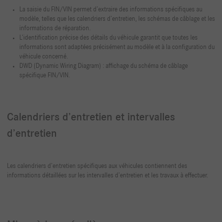
La saisie du FIN/VIN permet d’extraire des informations spécifiques au
modèle, telles que les calendriers d’entretien, les schémas de câblage et les
informations de réparation.
L’identification précise des détails du véhicule garantit que toutes les
informations sont adaptées précisément au modèle et à la configuration du
véhicule concerné.
DWD (Dynamic Wiring Diagram) : affichage du schéma de câblage
spécifique FIN/VIN.
Calendriers d’entretien et intervalles
d’entretien
Les calendriers d’entretien spécifiques aux véhicules contiennent des
informations détaillées sur les intervalles d’entretien et les travaux à effectuer.