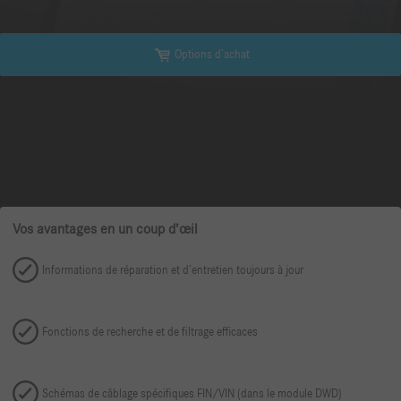
Options d’achat
Vos avantages en un coup d’œil
Informations de réparation et d’entretien toujours à jour
Fonctions de recherche et de filtrage efficaces
Schémas de câblage spécifiques FIN/VIN (dans le module DWD)