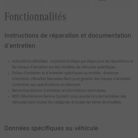
Fonctionnalités
Instructions de réparation et documentation
d’entretien
Instructions détaillées : Instructions étape par étape pour les réparations et
les travaux d’entretien sur des modèles de véhicules spécifiques.
Fiches d’entretien et d’entretien spécifiques au modèle : directives
d’entretien officielles Mercedes-Benz pour garantir des travaux d’entretien
conformes aux spécifications du fabricant.
Recommandations d’entretien et informations techniques.
MSS (Maintenance Service System) vous assiste lors de l’entretien des
véhicules dans toutes les catégories et toutes les séries de modèles.
Données spécifiques au véhicule