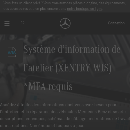
Vous êtes un client privé ? Vous trouverez des pièces d’origine, des équipements,
des accessoires et bien plus encore dans
notre boutique en ligne
.
FR
Connexion
Système d’information de
l’atelier (XENTRY WIS)
*MFA requis
Accédez à toutes les informations dont vous avez besoin pour
l’entretien et la réparation des véhicules Mercedes-Benz et smart :
descriptions techniques, schémas de câblage, instructions de travail
et instructions. Numérique et toujours à jour.