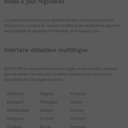
Mises à jour régulières
Le système doit être mis à jour régulièrement pour s’assurer que toutes les
informations, y compris les nouveaux modèles et les modifications apportées
aux procédures de réparation et d’entretien, sont toujours à jour.
Interface utilisateur multilingue
XENTRY WIS est disponible en plusieurs langues, ce qui simplifie l’utilisation
dans les ateliers internationaux. L’interface utilisateur et le contenu sont
disponibles dans les langues suivantes :
Allemand
Anglais
Français
Espagnol
Portugais
Italien
Néerlandais
Danois
Finnois
Hongrois
Coréen
Chinois*
Suédois
Russe
Polonais