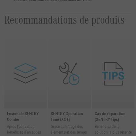
Recommandations de produits
Ensemble XENTRY
XENTRY Operation
Cas de réparation
Combo
Time (XOT)
(XENTRY Tips)
Après l’activation,
Grâce au filtrage des
Bénéficiez de la
bénéficiez d’un accès
éléments et des temps
solution la plus récente