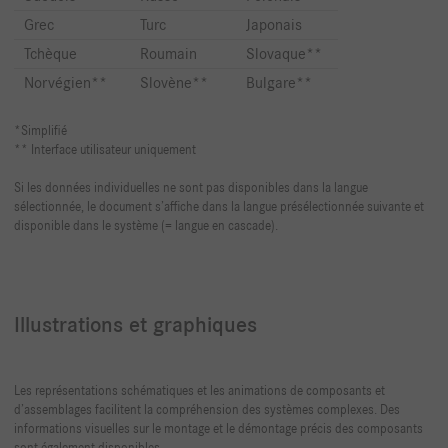
Grec
Turc
Japonais
Tchèque
Roumain
Slovaque**
Norvégien**
Slovène**
Bulgare**
*Simplifié
** Interface utilisateur uniquement
Si les données individuelles ne sont pas disponibles dans la langue
sélectionnée, le document s’affiche dans la langue présélectionnée suivante et
disponible dans le système (= langue en cascade).
Illustrations et graphiques
Les représentations schématiques et les animations de composants et
d’assemblages facilitent la compréhension des systèmes complexes. Des
informations visuelles sur le montage et le démontage précis des composants