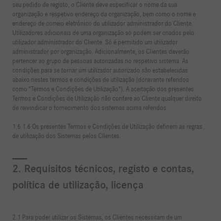
seu pedido de registo, o Cliente deve especificar o nome da sua
organização e respetivo endereço da organização, bem como o nome e
endereço de correio eletrónico do utilizador administrador do Cliente.
Utilizadores adicionais de uma organização só podem ser criados pelo
utilizador administrador do Cliente. Só é permitido um utilizador
administrador por organização. Adicionalmente, os Clientes deverão
pertencer ao grupo de pessoas autorizadas no respetivo sistema. As
condições para se tornar um utilizador autorizado são estabelecidas
abaixo nestes termos e condições de utilização (doravante referidos
como "Termos e Condições de Utilização"). A aceitação dos presentes
Termos e Condições de Utilização não confere ao Cliente qualquer direito
de reivindicar o fornecimento dos sistemas acima referidos.
1.6 1.6 Os presentes Termos e Condições de Utilização definem as regras
de utilização dos Sistemas pelos Clientes.
2. Requisitos técnicos, registo e contas,
política de utilização, licença
2.1 Para poder utilizar os Sistemas, os Clientes necessitam de um