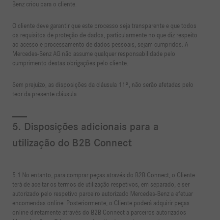
Benz criou para o cliente.
O cliente deve garantir que este processo seja transparente e que todos
os requisitos de proteção de dados, particularmente no que diz respeito
ao acesso e processamento de dados pessoais, sejam cumpridos. A
Mercedes-Benz AG não assume qualquer responsabilidade pelo
cumprimento destas obrigações pelo cliente.
Sem prejuízo, as disposições da cláusula 11º, não serão afetadas pelo
teor da presente cláusula.
5. Disposições adicionais para a
utilização do B2B Connect
5.1 No entanto, para comprar peças através do B2B Connect, o Cliente
terá de aceitar os termos de utilização respetivos, em separado, e ser
autorizado pelo respetivo parceiro autorizado Mercedes-Benz a efetuar
encomendas online. Posteriormente, o Cliente poderá adquirir peças
online diretamente através do B2B Connect a parceiros autorizados