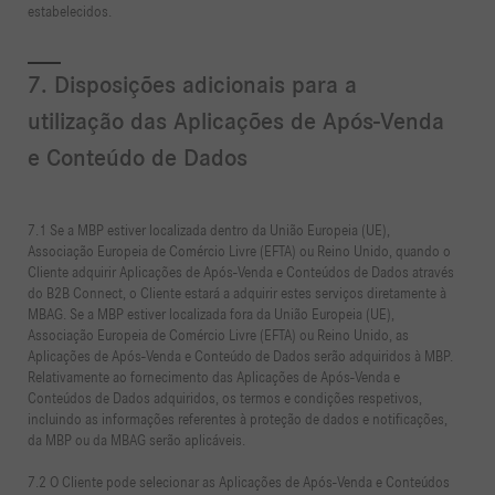
estabelecidos.
7. Disposições adicionais para a
utilização das Aplicações de Após-Venda
e Conteúdo de Dados
7.1 Se a MBP estiver localizada dentro da União Europeia (UE),
Associação Europeia de Comércio Livre (EFTA) ou Reino Unido, quando o
Cliente adquirir Aplicações de Após-Venda e Conteúdos de Dados através
do B2B Connect, o Cliente estará a adquirir estes serviços diretamente à
MBAG. Se a MBP estiver localizada fora da União Europeia (UE),
Associação Europeia de Comércio Livre (EFTA) ou Reino Unido, as
Aplicações de Após-Venda e Conteúdo de Dados serão adquiridos à MBP.
Relativamente ao fornecimento das Aplicações de Após-Venda e
Conteúdos de Dados adquiridos, os termos e condições respetivos,
incluindo as informações referentes à proteção de dados e notificações,
da MBP ou da MBAG serão aplicáveis.
7.2 O Cliente pode selecionar as Aplicações de Após-Venda e Conteúdos