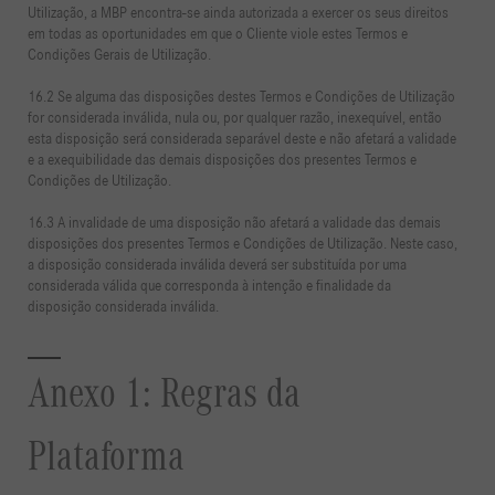
Utilização, a MBP encontra-se ainda autorizada a exercer os seus direitos
em todas as oportunidades em que o Cliente viole estes Termos e
Condições Gerais de Utilização.
16.2 Se alguma das disposições destes Termos e Condições de Utilização
for considerada inválida, nula ou, por qualquer razão, inexequível, então
esta disposição será considerada separável deste e não afetará a validade
e a exequibilidade das demais disposições dos presentes Termos e
Condições de Utilização.
16.3 A invalidade de uma disposição não afetará a validade das demais
disposições dos presentes Termos e Condições de Utilização. Neste caso,
a disposição considerada inválida deverá ser substituída por uma
considerada válida que corresponda à intenção e finalidade da
disposição considerada inválida.
Anexo 1: Regras da
Plataforma