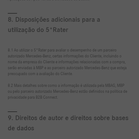
8. Disposições adicionais para a
utilização do 5*Rater
8.1 Ao utilizar o 5*Rater para avaliar o desempenho de um parceiro
autorizado Mercedes-Benz, certas informações do Cliente, incluindo o
nome da empresa do Cliente e informações relacionadas com a compra,
serão enviadas à MBP e ao parceiro autorizado Mercedes-Benz que esteja
preocupado com a avaliação do Cliente.
8.2 Mais detalhes sobre como a informação é utilizada pela MBAG, MBP
ou pelo parceiro autorizado Mercedes-Benz estão definidos na política de
privacidade para B2B Connect.
9. Direitos de autor e direitos sobre bases
de dados