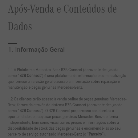
Após-Venda e Conteúdos de
Dados
1. Informação Geral
1.1 A Plataforma Mercedes-Benz B2B Connect (doravante designada
como "
B2B Connect
") é uma plataforma de informação e comercialização
que fornece uma visão geral e acesso a informação sobre reparação e
manutenção e peças genuínas Mercedes-Benz.
1.2 Os clientes terão acesso à venda online de peças genuínas Mercedes-
Benz, fornecida através do sistema B2B Connect (doravante designado
como "
B2B Connect
"). O B2B Connect proporciona aos clientes a
oportunidade de pesquisar peças genuínas Mercedes-Benz de forma
independente, bem como visualizar os preços e informações sobre a
disponibilidade de stock das peças genuínas e encomendá-las ao seu
parceiro de serviço autorizado Mercedes-Benz (o “
Parceiro
”).