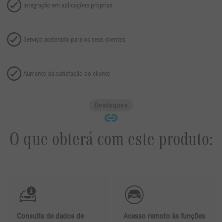
Integração em aplicações próprias
Serviço acelerado para os seus clientes
Aumento da satisfação do cliente
Destaques
O que obterá com este produto:
Consulta de dados de
Acesso remoto às funções