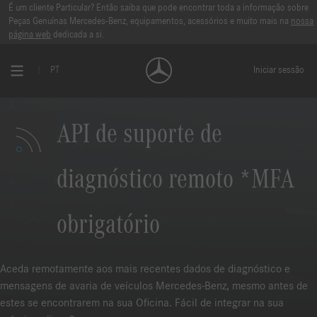
É um cliente Particular? Então saiba que pode encontrar toda a informação sobre
Peças Genuínas Mercedes-Benz, equipamentos, acessórios e muito mais na
nossa
página web
dedicada a si.
PT
Iniciar sessão
API de suporte de
diagnóstico remoto *MFA
obrigatório
Aceda remotamente aos mais recentes dados de diagnóstico e
mensagens de avaria de veículos Mercedes-Benz, mesmo antes de
estes se encontrarem na sua Oficina. Fácil de integrar na sua