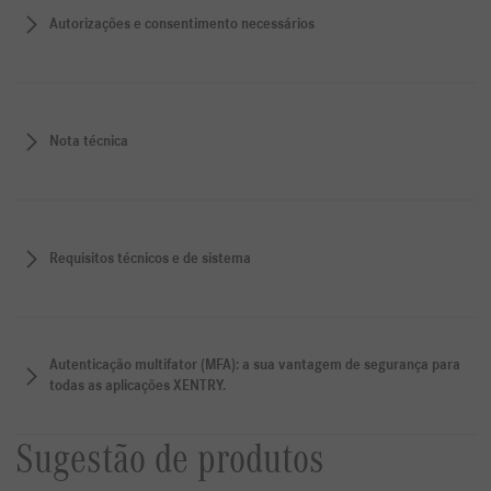
Autorizações e consentimento necessários
Nota técnica
Requisitos técnicos e de sistema
Autenticação multifator (MFA): a sua vantagem de segurança para
todas as aplicações XENTRY.
Sugestão de produtos