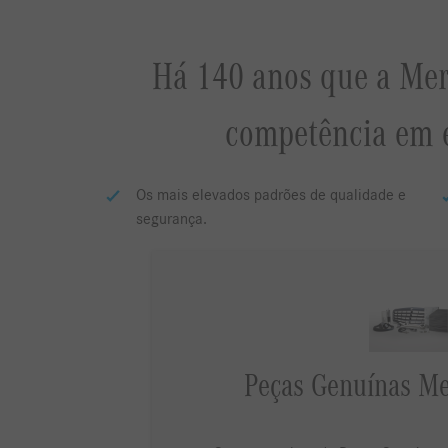
Há 140 anos que a Mer
competência em 
Os mais elevados padrões de qualidade e
segurança.
Peças Genuínas Me