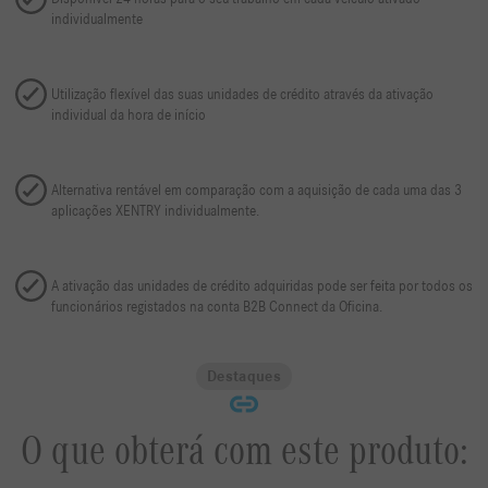
individualmente
Utilização flexível das suas unidades de crédito através da ativação
individual da hora de início
Alternativa rentável em comparação com a aquisição de cada uma das 3
aplicações XENTRY individualmente.
A ativação das unidades de crédito adquiridas pode ser feita por todos os
funcionários registados na conta B2B Connect da Oficina.
Destaques
O que obterá com este produto: