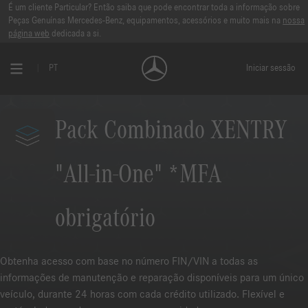
É um cliente Particular? Então saiba que pode encontrar toda a informação sobre
Peças Genuínas Mercedes-Benz, equipamentos, acessórios e muito mais na
nossa
página web
dedicada a si.
PT
Iniciar sessão
Pack Combinado XENTRY
"All-in-One" *MFA
obrigatório
Obtenha acesso com base no número FIN/VIN a todas as
informações de manutenção e reparação disponíveis para um único
veículo, durante 24 horas com cada crédito utilizado. Flexível e