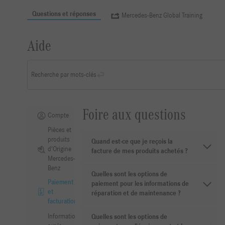
Questions et réponses
Mercedes-Benz Global Training
Aide
Recherche par mots-clés
Foire aux questions
Compte
Pièces et
produits
Quand est-ce que je reçois la
d'Origine
facture de mes produits achetés ?
Mercedes-
Benz
Quelles sont les options de
Paiement
paiement pour les informations de
et
réparation et de maintenance ?
facturation
Informations
Quelles sont les options de