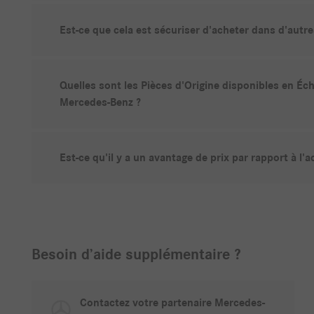
Est-ce que cela est sécuriser d'acheter dans d'autr
Quelles sont les Pièces d'Origine disponibles en Éc
Mercedes-Benz ?
Est-ce qu'il y a un avantage de prix par rapport à l'
Besoin d’aide supplémentaire ?
Contactez votre partenaire Mercedes-