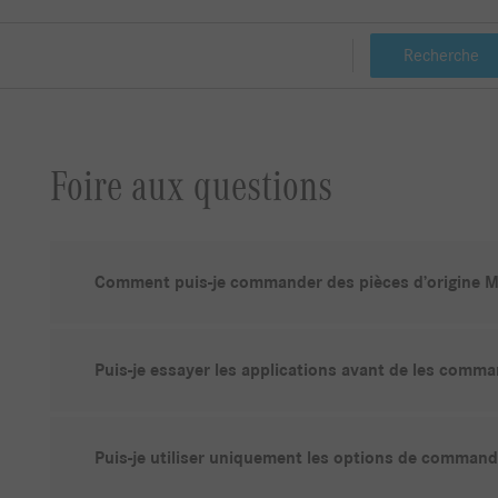
Recherche
Foire aux questions
Comment puis-je commander des pièces d’origine M
Puis-je essayer les applications avant de les comma
Puis-je utiliser uniquement les options de command