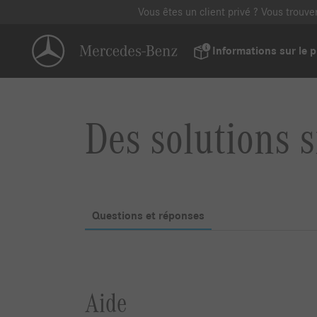
Vous êtes un client privé ? Vous trouv
Informations sur le p
Des solutions s
Questions et réponses
Aide