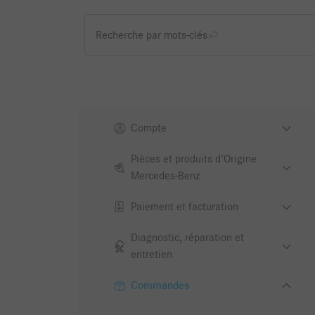
Recherche par mots-clés
Compte
Pièces et produits d'Origine
Mercedes-Benz
Paiement et facturation
Diagnostic, réparation et
entretien
Commandes