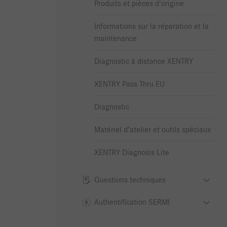
Produits et pièces d'origine
Informations sur la réparation et la
maintenance
Diagnostic à distance XENTRY
XENTRY Pass Thru EU
Diagnostic
Matériel d’atelier et outils spéciaux
XENTRY Diagnosis Lite
Questions techniques
Authentification SERMI