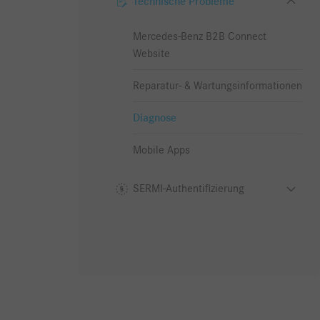
Technische Probleme
Mercedes-Benz B2B Connect
Website
Reparatur- & Wartungsinformationen
Diagnose
Mobile Apps
SERMI-Authentifizierung