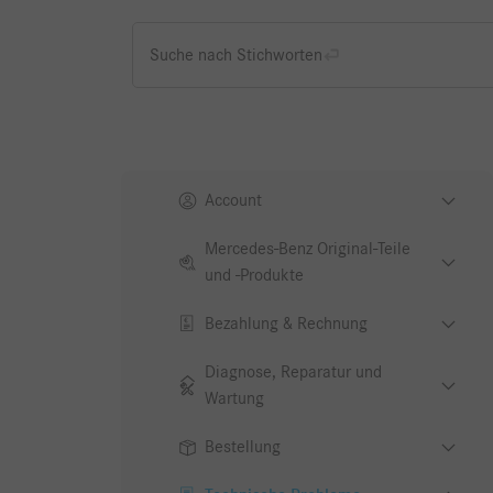
Suche nach Stichworten
Account
Mercedes-Benz Original-Teile
und -Produkte
Bezahlung & Rechnung
Diagnose, Reparatur und
Wartung
Bestellung