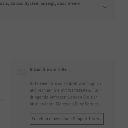
osis, da das System anzeigt, dass meine
Bitten Sie um Hilfe
Bitte seien Sie so konkret wie möglich
und rechnen Sie mit Wartezeiten. Für
dringende Anfragen wenden Sie sich
er
bitte an Ihren Mercedes-Benz Partner.
Erstellen eines neuen Support-Tickets