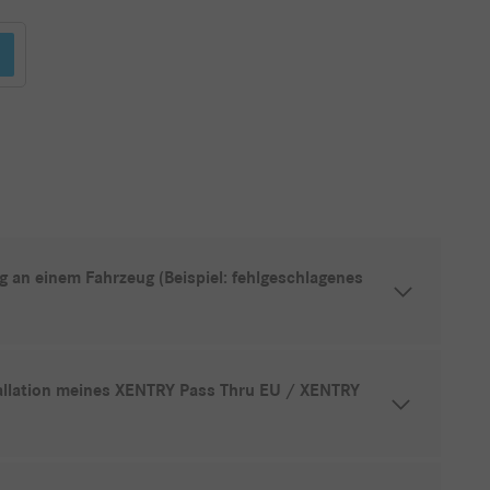
 an einem Fahrzeug (Beispiel: fehlgeschlagenes
tallation meines XENTRY Pass Thru EU / XENTRY