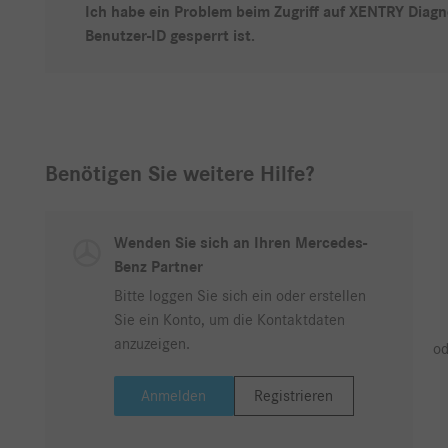
Ich habe ein Problem beim Zugriff auf XENTRY Diagn
Benutzer-ID gesperrt ist.
Benötigen Sie weitere Hilfe?
Wenden Sie sich an Ihren Mercedes-
Benz Partner
Bitte loggen Sie sich ein oder erstellen
Sie ein Konto, um die Kontaktdaten
anzuzeigen.
od
Anmelden
Registrieren