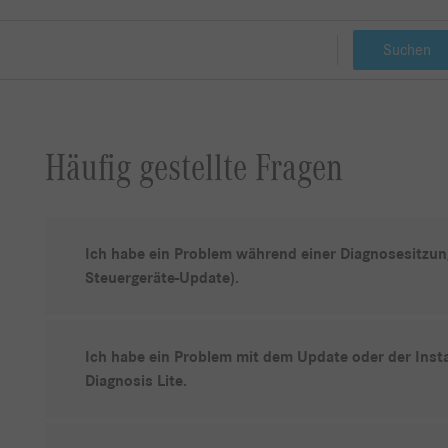
Suchen
Häufig gestellte Fragen
Ich habe ein Problem während einer Diagnosesitzung
Steuergeräte-Update).
Ich habe ein Problem mit dem Update oder der Ins
Diagnosis Lite.