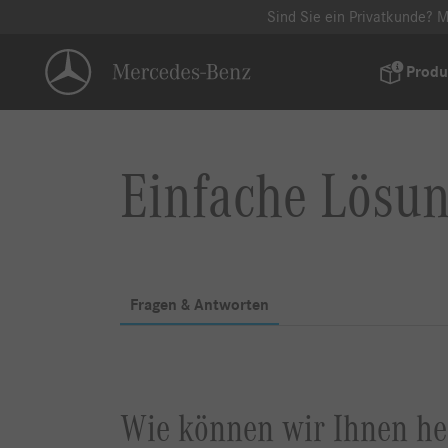
Sind Sie ein Privatkunde? M
Produ
Einfache Lösung
Fragen & Antworten
Wie können wir Ihnen he