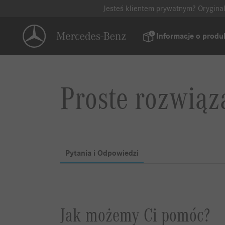
Jesteś klientem prywatnym? Orygina
Informacje o produ
Proste rozwiąz
Pytania i Odpowiedzi
Jak możemy Ci pomóc?