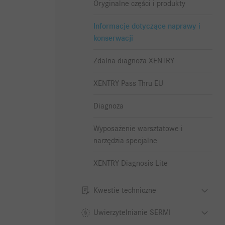
Oryginalne części i produkty
Informacje dotyczące naprawy i
konserwacji
Zdalna diagnoza XENTRY
XENTRY Pass Thru EU
Diagnoza
Wyposażenie warsztatowe i
narzędzia specjalne
XENTRY Diagnosis Lite
Kwestie techniczne
Uwierzytelnianie SERMI