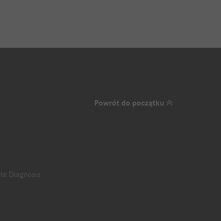
Powrót do początku
te Diagnosis