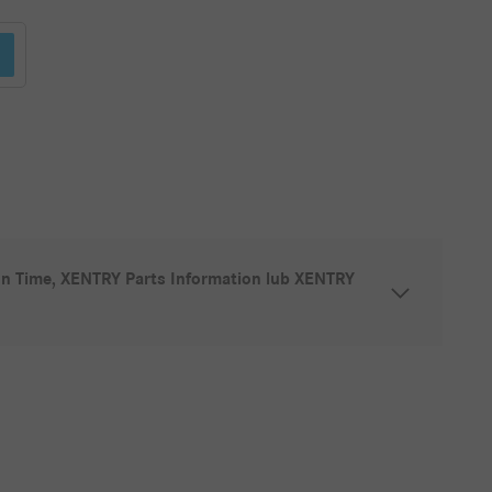
 Time, XENTRY Parts Information lub XENTRY