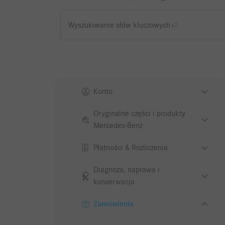
Wyszukiwanie słów kluczowych
Konto
Oryginalne części i produkty
Mercedes-Benz
Płatności & Rozliczenia
Diagnoza, naprawa i
konserwacja
Zamówienia