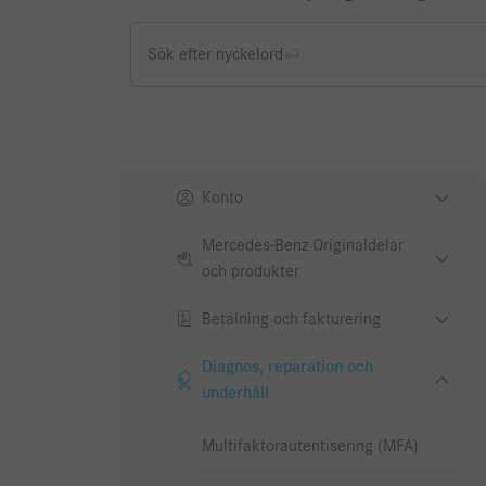
Sök efter nyckelord
Konto
Mercedes-Benz Originaldelar
och produkter
Betalning och fakturering
Diagnos, reparation och
underhåll
Multifaktorautentisering (MFA)