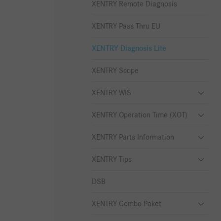
XENTRY Remote Diagnosis
XENTRY Pass Thru EU
XENTRY Diagnosis Lite
XENTRY Scope
XENTRY WIS
XENTRY Operation Time (XOT)
XENTRY Parts Information
XENTRY Tips
DSB
XENTRY Combo Paket