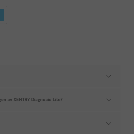
gen av XENTRY Diagnosis Lite?