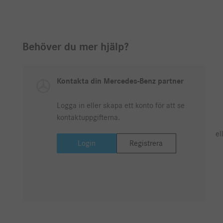
Behöver du mer hjälp?
Kontakta din Mercedes-Benz partner
Logga in eller skapa ett konto för att se
kontaktuppgifterna.
el
Login
Registrera