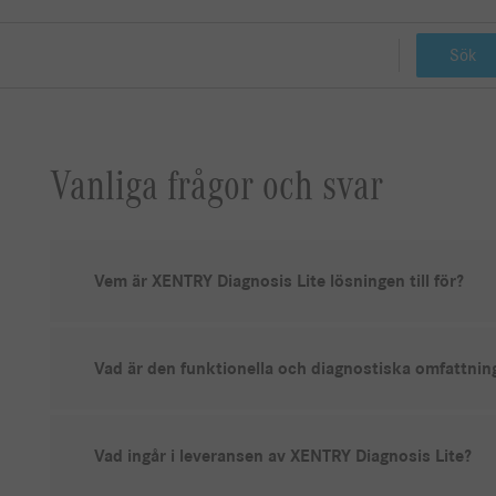
Sök
Vanliga frågor och svar
Vem är XENTRY Diagnosis Lite lösningen till för?
Vad är den funktionella och diagnostiska omfattnin
Vad ingår i leveransen av XENTRY Diagnosis Lite?