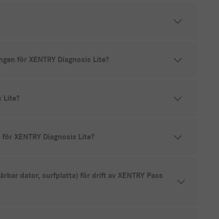
ingen för XENTRY Diagnosis Lite?
 Lite?
 för XENTRY Diagnosis Lite?
bar dator, surfplatta) för drift av XENTRY Pass