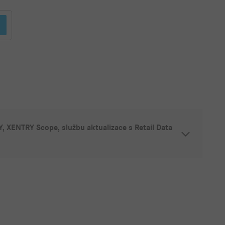
 XENTRY Scope, službu aktualizace s Retail Data