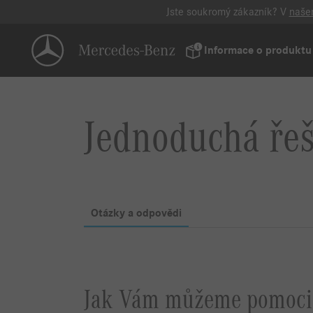
Jste soukromý zákazník? V
naše
Informace o produktu
Jednoduchá řeš
Otázky a odpovědi
Jak Vám můžeme pomoci