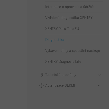
Informace o opravách a údržbě
Vzdálená diagnostika XENTRY
XENTRY Pass Thru EU
Diagnostika
Vybavení dílny a speciální nástroje
XENTRY Diagnosis Lite
Technické problémy
Autentizace SERMI