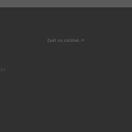
Zpět na začátek
TRY