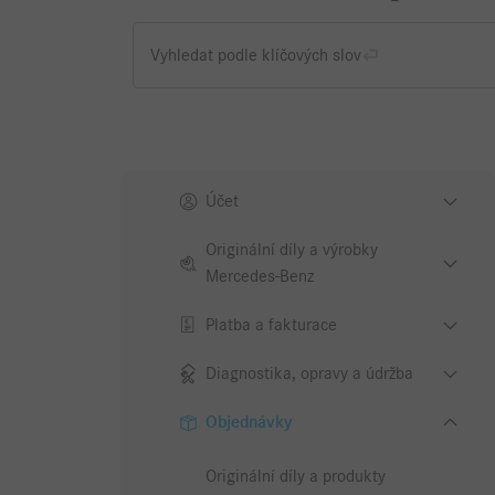
Vyhledat podle klíčových slov
Účet
Originální díly a výrobky
Mercedes-Benz
Platba a fakturace
Diagnostika, opravy a údržba
Objednávky
Originální díly a produkty