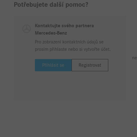
Potřebujete další pomoc?
Kontaktujte svého partnera
Mercedes-Benz
Pro zobrazení kontaktních údajů se
prosím přihlaste nebo si vytvořte účet.
ne
Přihlásit se
Registrovat