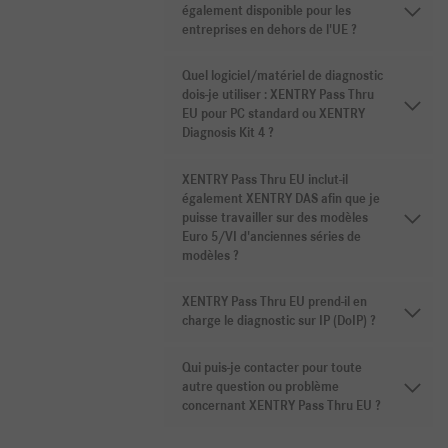
également disponible pour les
entreprises en dehors de l'UE ?
Quel logiciel/matériel de diagnostic
dois-je utiliser : XENTRY Pass Thru
EU pour PC standard ou XENTRY
Diagnosis Kit 4 ?
XENTRY Pass Thru EU inclut-il
également XENTRY DAS afin que je
puisse travailler sur des modèles
Euro 5/VI d'anciennes séries de
modèles ?
XENTRY Pass Thru EU prend-il en
charge le diagnostic sur IP (DoIP) ?
Qui puis-je contacter pour toute
autre question ou problème
concernant XENTRY Pass Thru EU ?