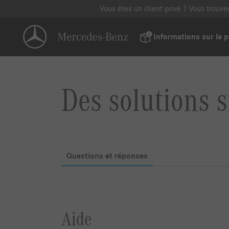
Vous êtes un client privé ? Vous trouv
Informations sur le p
Des solutions s
Questions et réponses
Aide