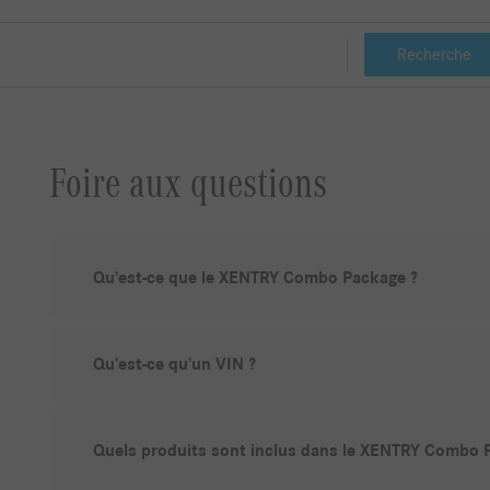
Recherche
Foire aux questions
Qu’est-ce que le XENTRY Combo Package ?
Qu’est-ce qu’un VIN ?
Quels produits sont inclus dans le XENTRY Combo 