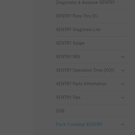
Diagnostic à distance XENTRY
XENTRY Pass Thru EU
XENTRY Diagnosis Lite
XENTRY Scope
XENTRY WIS
XENTRY Operation Time (XOT)
XENTRY Parts Information
XENTRY Tips
DSB
Pack Combiné XENTRY