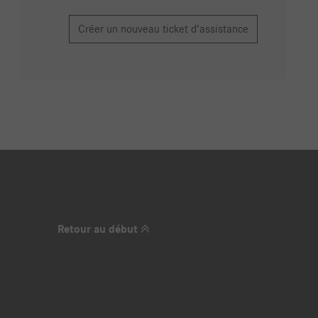
Créer un nouveau ticket d’assistance
Retour au début