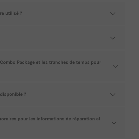
 utilisé ?
RY Combo Package et les tranches de temps pour
disponible ?
oraires pour les informations de réparation et