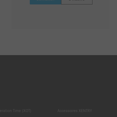
ration Time (XOT)
Accessoires XENTRY