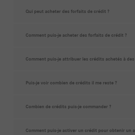
Qui peut acheter des forfaits de crédit ?
Comment puis-je acheter des forfaits de crédit ?
Comment puis-je attribuer les crédits achetés à des 
Puis-je voir combien de crédits il me reste ?
Combien de crédits puis-je commander ?
Comment puis-je activer un crédit pour obtenir un a