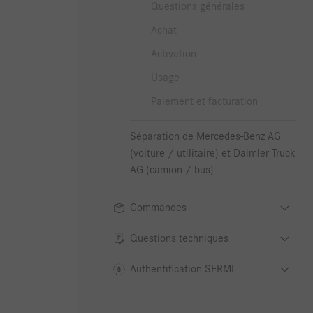
Questions générales
Achat
Activation
Usage
Paiement et facturation
Séparation de Mercedes-Benz AG
(voiture / utilitaire) et Daimler Truck
AG (camion / bus)
Commandes
Questions techniques
Authentification SERMI