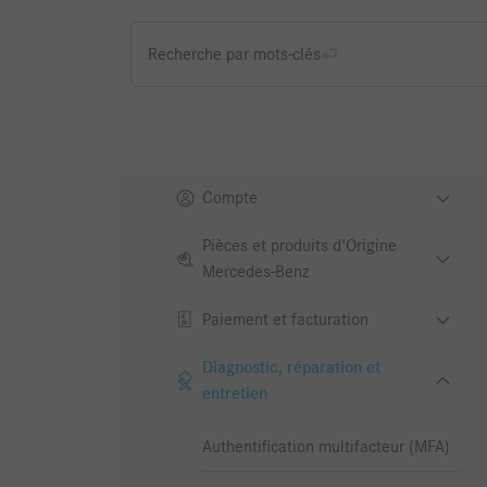
Recherche par mots-clés
Compte
Pièces et produits d'Origine
Mercedes-Benz
Paiement et facturation
Diagnostic, réparation et
entretien
Authentification multifacteur (MFA)