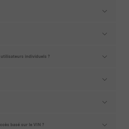
utilisateurs individuels ?
ccès basé sur le VIN ?