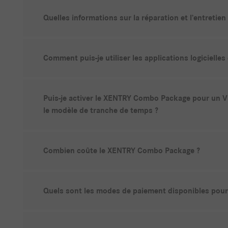
Quelles informations sur la réparation et l’entretie
Comment puis-je utiliser les applications logiciel
Puis-je activer le XENTRY Combo Package pour un VIN
le modèle de tranche de temps ?
Combien coûte le XENTRY Combo Package ?
Quels sont les modes de paiement disponibles pour