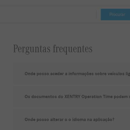
Procurar
Perguntas frequentes
Onde posso aceder a informações sobre veículos lig
Os documentos do XENTRY Operation Time podem s
Onde posso alterar o o idioma na aplicação?