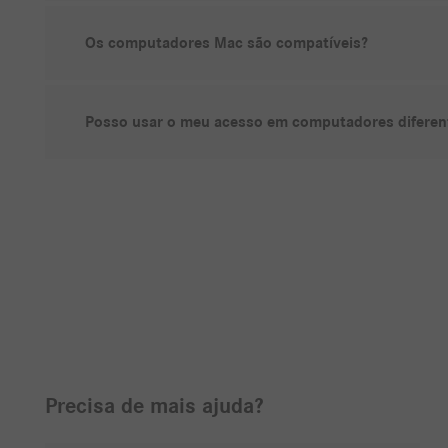
Os computadores Mac são compatíveis?
Posso usar o meu acesso em computadores diferen
Precisa de mais ajuda?