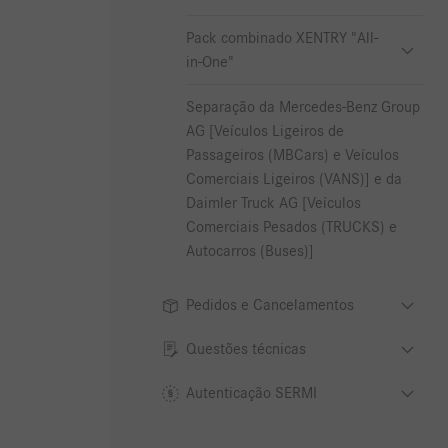
Pack combinado XENTRY "All-
in-One"
Separação da Mercedes-Benz Group
AG [Veículos Ligeiros de
Passageiros (MBCars) e Veículos
Comerciais Ligeiros (VANS)] e da
Daimler Truck AG [Veículos
Comerciais Pesados (TRUCKS) e
Autocarros (Buses)]
Pedidos e Cancelamentos
Questões técnicas
Autenticação SERMI