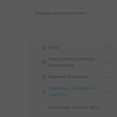
Pesquisar por palavras-chave
Conta
Peças e Produtos Genuínos
Mercedes-Benz
Pagamento & Faturação
Diagnóstico, manutenção e
reparação
Autenticação multifator (MFA)