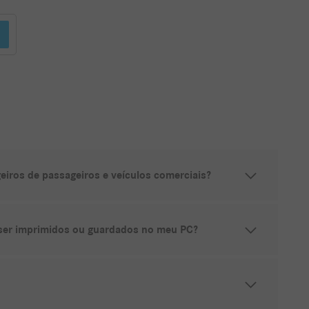
eiros de passageiros e veículos comerciais?
er imprimidos ou guardados no meu PC?