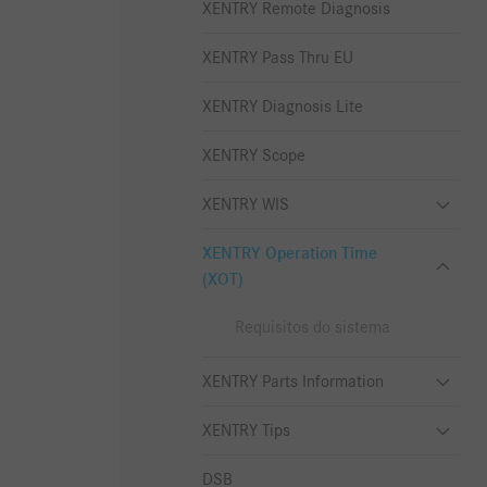
XENTRY Remote Diagnosis
XENTRY Pass Thru EU
XENTRY Diagnosis Lite
XENTRY Scope
XENTRY WIS
XENTRY Operation Time
(XOT)
Requisitos do sistema
XENTRY Parts Information
XENTRY Tips
DSB