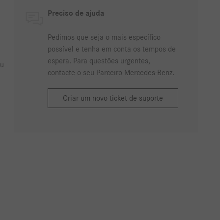
Preciso de ajuda
Pedimos que seja o mais específico
possível e tenha em conta os tempos de
espera. Para questões urgentes,
u
contacte o seu Parceiro Mercedes-Benz.
Criar um novo ticket de suporte