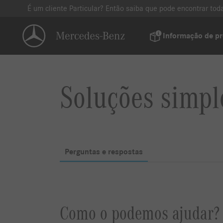
É um cliente Particular? Então saiba que pode encontrar t
Informação de p
Soluções simpl
Perguntas e respostas
Como o podemos ajudar?