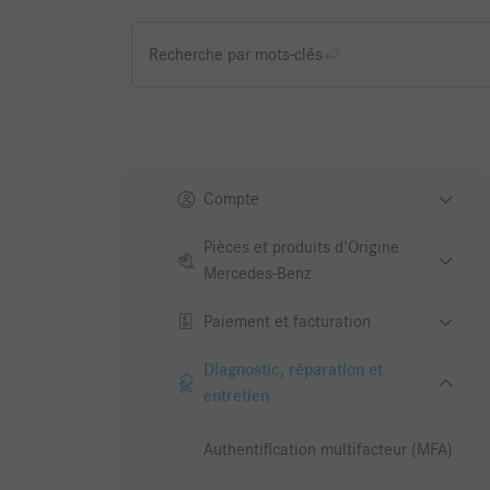
Recherche par mots-clés
Compte
Pièces et produits d'Origine
Mercedes-Benz
Paiement et facturation
Diagnostic, réparation et
entretien
Authentification multifacteur (MFA)