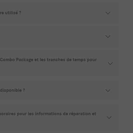
 utilisé ?
RY Combo Package et les tranches de temps pour
disponible ?
oraires pour les informations de réparation et