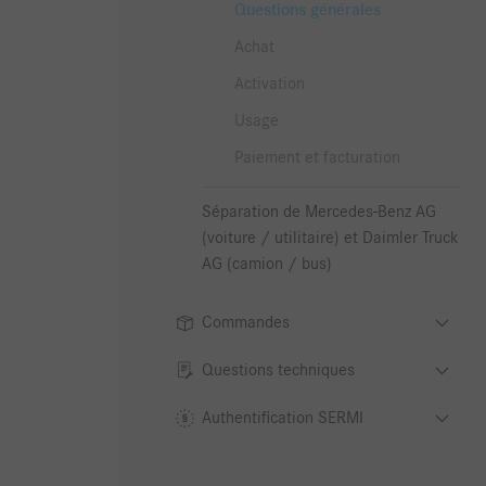
Questions générales
Achat
Activation
Usage
Paiement et facturation
Séparation de Mercedes-Benz AG
(voiture / utilitaire) et Daimler Truck
AG (camion / bus)
Commandes
Questions techniques
Authentification SERMI