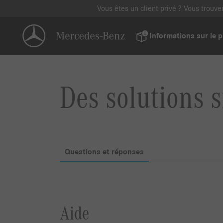
Vous êtes un client privé ? Vous trouv
Informations sur le p
Des solutions s
Questions et réponses
Aide