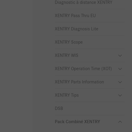
Diagnostic à distance XENTRY
XENTRY Pass Thru EU
XENTRY Diagnosis Lite
XENTRY Scope
XENTRY WIS
XENTRY Operation Time (XOT)
XENTRY Parts Information
XENTRY Tips
DSB
Pack Combiné XENTRY