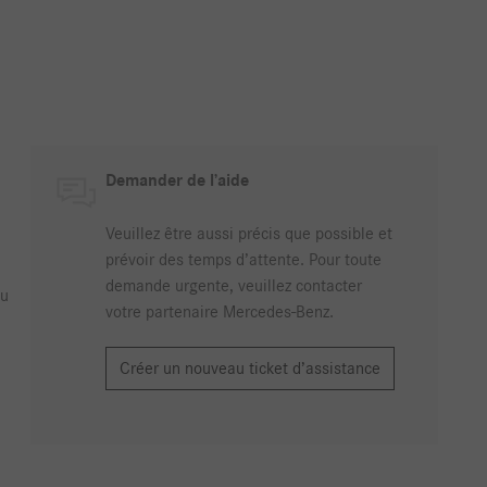
Demander de l’aide
Veuillez être aussi précis que possible et
prévoir des temps d’attente. Pour toute
demande urgente, veuillez contacter
u
votre partenaire Mercedes-Benz.
Créer un nouveau ticket d’assistance