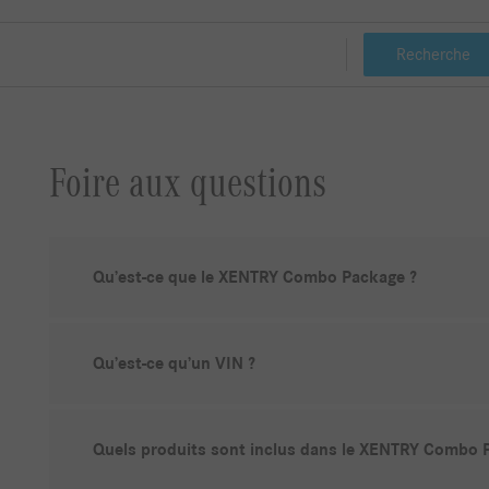
Recherche
Foire aux questions
Qu’est-ce que le XENTRY Combo Package ?
Qu’est-ce qu’un VIN ?
Quels produits sont inclus dans le XENTRY Combo 