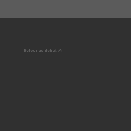
Retour au début